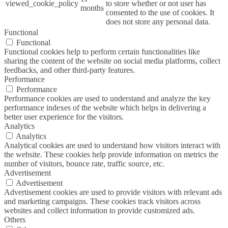
viewed_cookie_policy
to store whether or not user has
months
consented to the use of cookies. It
does not store any personal data.
Functional
Functional
Functional cookies help to perform certain functionalities like
sharing the content of the website on social media platforms, collect
feedbacks, and other third-party features.
Performance
Performance
Performance cookies are used to understand and analyze the key
performance indexes of the website which helps in delivering a
better user experience for the visitors.
Analytics
Analytics
Analytical cookies are used to understand how visitors interact with
the website. These cookies help provide information on metrics the
number of visitors, bounce rate, traffic source, etc.
Advertisement
Advertisement
Advertisement cookies are used to provide visitors with relevant ads
and marketing campaigns. These cookies track visitors across
websites and collect information to provide customized ads.
Others