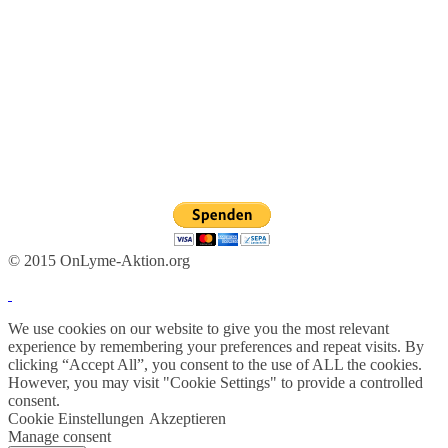
© 2015 OnLyme-Aktion.org
We use cookies on our website to give you the most relevant
experience by remembering your preferences and repeat visits. By
clicking “Accept All”, you consent to the use of ALL the cookies.
However, you may visit "Cookie Settings" to provide a controlled
consent.
Cookie Einstellungen
Akzeptieren
Manage consent