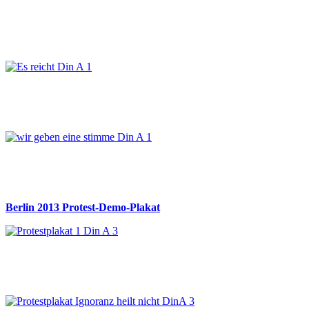
Berlin 2013 Protest-Demo-Plakat