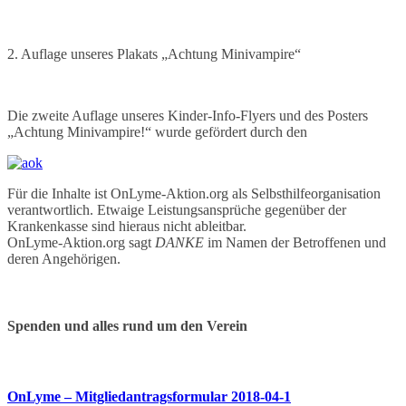
2. Auflage unseres Plakats „Achtung Minivampire“
Die zweite Auflage unseres Kinder-Info-Flyers und des Posters
„Achtung Minivampire!“ wurde gefördert durch den
Für die Inhalte ist OnLyme-Aktion.org als Selbsthilfeorganisation
verantwortlich. Etwaige Leistungsansprüche gegenüber der
Krankenkasse sind hieraus nicht ableitbar.
OnLyme-Aktion.org sagt
DANKE
im Namen der Betroffenen und
deren Angehörigen.
Spenden und alles rund um den Verein
OnLyme – Mitgliedantragsformular 2018-04-1