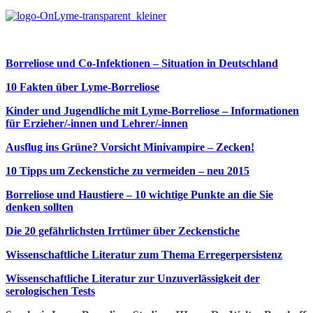
Borreliose und Co-Infektionen – Situation in Deutschland
10 Fakten über Lyme-Borreliose
Kinder und Jugendliche mit Lyme-Borreliose – Informationen
für Erzieher/-innen und Lehrer/-innen
Ausflug ins Grüne? Vorsicht Minivampire – Zecken!
10 Tipps um Zeckenstiche zu vermeiden – neu 2015
Borreliose und Haustiere – 10 wichtige Punkte an die Sie
denken sollten
Die 20 gefährlichsten Irrtümer über Zeckenstiche
Wissenschaftliche Literatur zum Thema Erregerpersistenz
Wissenschaftliche Literatur zur Unzuverlässigkeit der
serologischen Tests