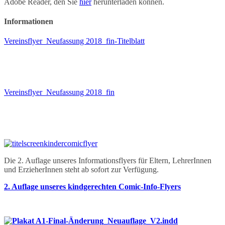
Adobe Reader, den Sie
hier
herunterladen können.
Informationen
Vereinsflyer_Neufassung 2018_fin-Titelblatt
Vereinsflyer_Neufassung 2018_fin
Die 2. Auflage unseres Informationsflyers für Eltern, LehrerInnen
und ErzieherInnen steht ab sofort zur Verfügung.
2. Auflage unseres kindgerechten Comic-Info-Flyers