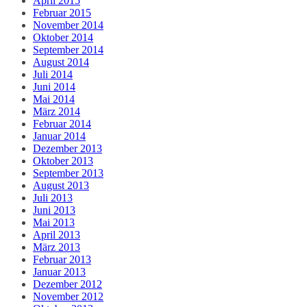
April 2015
Februar 2015
November 2014
Oktober 2014
September 2014
August 2014
Juli 2014
Juni 2014
Mai 2014
März 2014
Februar 2014
Januar 2014
Dezember 2013
Oktober 2013
September 2013
August 2013
Juli 2013
Juni 2013
Mai 2013
April 2013
März 2013
Februar 2013
Januar 2013
Dezember 2012
November 2012