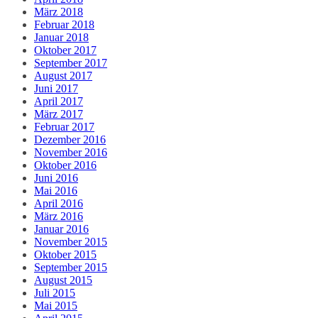
März 2018
Februar 2018
Januar 2018
Oktober 2017
September 2017
August 2017
Juni 2017
April 2017
März 2017
Februar 2017
Dezember 2016
November 2016
Oktober 2016
Juni 2016
Mai 2016
April 2016
März 2016
Januar 2016
November 2015
Oktober 2015
September 2015
August 2015
Juli 2015
Mai 2015