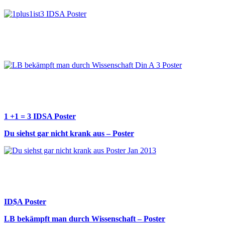
1 +1 = 3 IDSA Poster
Du siehst gar nicht krank aus – Poster
ID$A Poster
LB bekämpft man durch Wissenschaft – Poster