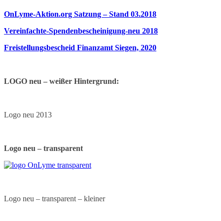
OnLyme-Aktion.org Satzung – Stand 03.2018
Vereinfachte-Spendenbescheinigung-neu 2018
Freistellungsbescheid Finanzamt Siegen, 2020
LOGO neu – weißer Hintergrund:
Logo neu 2013
Logo neu – transparent
Logo neu – transparent – kleiner