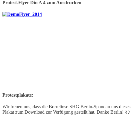
Protest-Flyer Din A 4 zum Ausdrucken
Protestplakate:
Wir freuen uns, dass die Borreliose SHG Berlin-Spandau uns dieses
Plakat zum Download zur Verfügung gestellt hat. Danke Berlin! 🙂