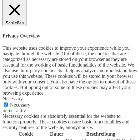
Schließen
Privacy Overview
This website uses cookies to improve your experience while you
navigate through the website. Out of these, the cookies that are
categorized as necessary are stored on your browser as they are
essential for the working of basic functionalities of the website. We
also use third-party cookies that help us analyze and understand how
you use this website. These cookies will be stored in your browser
only with your consent. You also have the option to opt-out of these
cookies. But opting out of some of these cookies may affect your
browsing experience.
Necessary
Necessary
immer aktiv
Necessary cookies are absolutely essential for the website to
function properly. These cookies ensure basic functionalities and
security features of the website, anonymously.
Cookie
Dauer
Beschreibung