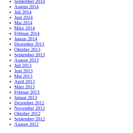
September 2014
August 2014
Juli 2014
Juni 2014
Mai 2014
März 2014
Februar 2014
Januar 2014
Dezember 2013
Oktober 2013
September 2013
August 2013
Juli 2013
Juni 2013
Mai 2013
April 2013
März 2013
Februar 2013
Januar 2013
Dezember 2012
November 2012
Oktober 2012
September 2012
August 2012