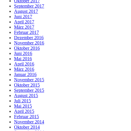
Oktober 2017
September 2017
August 2017
Juni 2017
April 2017
März 2017
Februar 2017
Dezember 2016
November 2016
Oktober 2016
Juni 2016
Mai 2016
April 2016
März 2016
Januar 2016
November 2015
Oktober 2015
September 2015
August 2015
Juli 2015
Mai 2015
April 2015
Februar 2015
November 2014
Oktober 2014