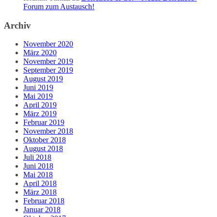
Forum zum Austausch!
Archiv
November 2020
März 2020
November 2019
September 2019
August 2019
Juni 2019
Mai 2019
April 2019
März 2019
Februar 2019
November 2018
Oktober 2018
August 2018
Juli 2018
Juni 2018
Mai 2018
April 2018
März 2018
Februar 2018
Januar 2018