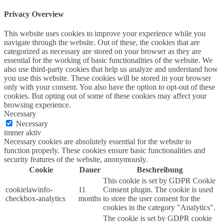
Privacy Overview
This website uses cookies to improve your experience while you
navigate through the website. Out of these, the cookies that are
categorized as necessary are stored on your browser as they are
essential for the working of basic functionalities of the website. We
also use third-party cookies that help us analyze and understand how
you use this website. These cookies will be stored in your browser
only with your consent. You also have the option to opt-out of these
cookies. But opting out of some of these cookies may affect your
browsing experience.
Necessary
Necessary
immer aktiv
Necessary cookies are absolutely essential for the website to
function properly. These cookies ensure basic functionalities and
security features of the website, anonymously.
Cookie
Dauer
Beschreibung
This cookie is set by GDPR Cookie
cookielawinfo-
11
Consent plugin. The cookie is used
checkbox-analytics
months
to store the user consent for the
cookies in the category "Analytics".
The cookie is set by GDPR cookie