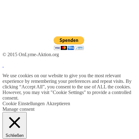
© 2015 OnLyme-Aktion.org
We use cookies on our website to give you the most relevant
experience by remembering your preferences and repeat visits. By
clicking “Accept All”, you consent to the use of ALL the cookies.
However, you may visit "Cookie Settings" to provide a controlled
consent.
Cookie Einstellungen
Akzeptieren
Manage consent
Schließen