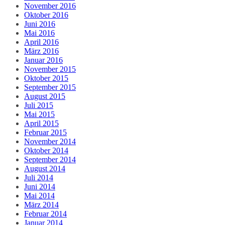
November 2016
Oktober 2016
Juni 2016
Mai 2016
April 2016
März 2016
Januar 2016
November 2015
Oktober 2015
September 2015
August 2015
Juli 2015
Mai 2015
April 2015
Februar 2015
November 2014
Oktober 2014
September 2014
August 2014
Juli 2014
Juni 2014
Mai 2014
März 2014
Februar 2014
Januar 2014