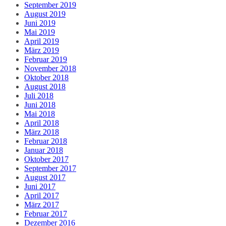
September 2019
August 2019
Juni 2019
Mai 2019
April 2019
März 2019
Februar 2019
November 2018
Oktober 2018
August 2018
Juli 2018
Juni 2018
Mai 2018
April 2018
März 2018
Februar 2018
Januar 2018
Oktober 2017
September 2017
August 2017
Juni 2017
April 2017
März 2017
Februar 2017
Dezember 2016