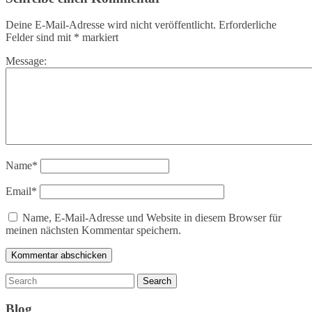
Deine E-Mail-Adresse wird nicht veröffentlicht.
Erforderliche
Felder sind mit
*
markiert
Message:
Name
*
Email
*
Name, E-Mail-Adresse und Website in diesem Browser für
meinen nächsten Kommentar speichern.
Blog