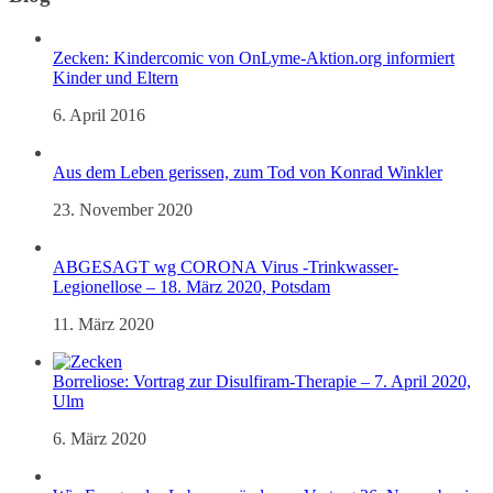
Zecken: Kindercomic von OnLyme-Aktion.org informiert
Kinder und Eltern
6. April 2016
Aus dem Leben gerissen, zum Tod von Konrad Winkler
23. November 2020
ABGESAGT wg CORONA Virus -Trinkwasser-
Legionellose – 18. März 2020, Potsdam
11. März 2020
Borreliose: Vortrag zur Disulfiram-Therapie – 7. April 2020,
Ulm
6. März 2020