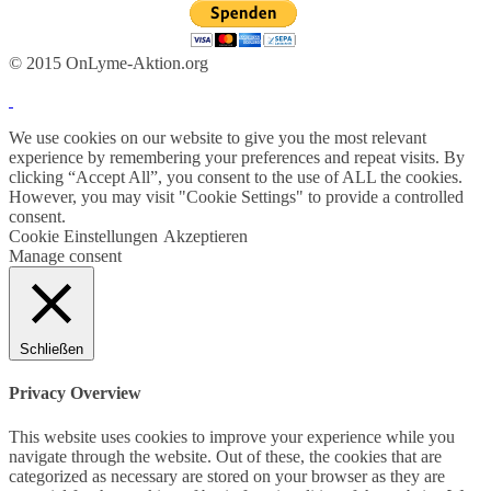
© 2015 OnLyme-Aktion.org
We use cookies on our website to give you the most relevant
experience by remembering your preferences and repeat visits. By
clicking “Accept All”, you consent to the use of ALL the cookies.
However, you may visit "Cookie Settings" to provide a controlled
consent.
Cookie Einstellungen
Akzeptieren
Manage consent
Schließen
Privacy Overview
This website uses cookies to improve your experience while you
navigate through the website. Out of these, the cookies that are
categorized as necessary are stored on your browser as they are