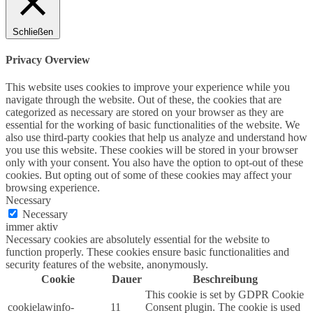
Schließen
Privacy Overview
This website uses cookies to improve your experience while you
navigate through the website. Out of these, the cookies that are
categorized as necessary are stored on your browser as they are
essential for the working of basic functionalities of the website. We
also use third-party cookies that help us analyze and understand how
you use this website. These cookies will be stored in your browser
only with your consent. You also have the option to opt-out of these
cookies. But opting out of some of these cookies may affect your
browsing experience.
Necessary
Necessary
immer aktiv
Necessary cookies are absolutely essential for the website to
function properly. These cookies ensure basic functionalities and
security features of the website, anonymously.
Cookie
Dauer
Beschreibung
This cookie is set by GDPR Cookie
cookielawinfo-
11
Consent plugin. The cookie is used