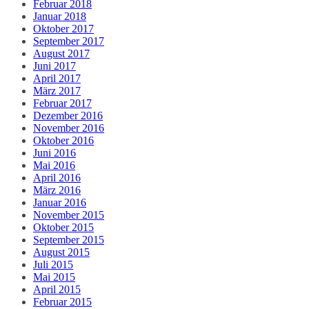
Februar 2018
Januar 2018
Oktober 2017
September 2017
August 2017
Juni 2017
April 2017
März 2017
Februar 2017
Dezember 2016
November 2016
Oktober 2016
Juni 2016
Mai 2016
April 2016
März 2016
Januar 2016
November 2015
Oktober 2015
September 2015
August 2015
Juli 2015
Mai 2015
April 2015
Februar 2015