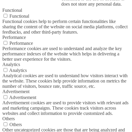
does not store any personal data.
Functional
Functional
Functional cookies help to perform certain functionalities like
sharing the content of the website on social media platforms, collect
feedbacks, and other third-party features.
Performance
Performance
Performance cookies are used to understand and analyze the key
performance indexes of the website which helps in delivering a
better user experience for the visitors.
Analytics
Analytics
Analytical cookies are used to understand how visitors interact with
the website. These cookies help provide information on metrics the
number of visitors, bounce rate, traffic source, etc.
Advertisement
Advertisement
Advertisement cookies are used to provide visitors with relevant ads
and marketing campaigns. These cookies track visitors across
websites and collect information to provide customized ads.
Others
Others
Other uncategorized cookies are those that are being analyzed and