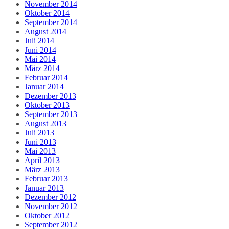
November 2014
Oktober 2014
September 2014
August 2014
Juli 2014
Juni 2014
Mai 2014
März 2014
Februar 2014
Januar 2014
Dezember 2013
Oktober 2013
September 2013
August 2013
Juli 2013
Juni 2013
Mai 2013
April 2013
März 2013
Februar 2013
Januar 2013
Dezember 2012
November 2012
Oktober 2012
September 2012