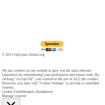
© 2015 OnLyme-Aktion.org
We use cookies on our website to give you the most relevant
experience by remembering your preferences and repeat visits. By
clicking “Accept All”, you consent to the use of ALL the cookies.
However, you may visit "Cookie Settings" to provide a controlled
consent.
Cookie Einstellungen
Akzeptieren
Manage consent