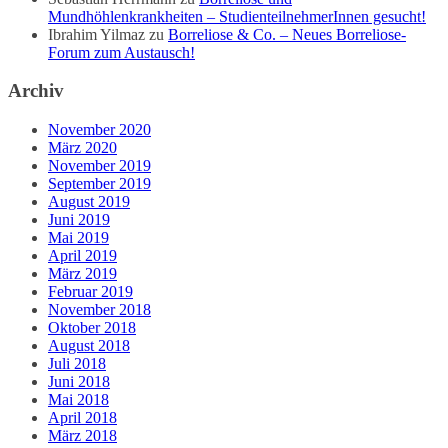
Mundhöhlenkrankheiten – StudienteilnehmerInnen gesucht!
Ibrahim Yilmaz
zu
Borreliose & Co. – Neues Borreliose-
Forum zum Austausch!
Archiv
November 2020
März 2020
November 2019
September 2019
August 2019
Juni 2019
Mai 2019
April 2019
März 2019
Februar 2019
November 2018
Oktober 2018
August 2018
Juli 2018
Juni 2018
Mai 2018
April 2018
März 2018