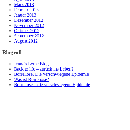
März 2013
Februar 2013
Januar 2013
Dezember 2012
November 2012
Oktober 2012
September 2012
August 2012
Blogroll
Jenna's Lyme Blog
Back to life – zurück ins Leben?
Borreliose. Die verschwiegene Epidemie
Was ist Borreliose?
Borreliose – die verschwiegene Epidemie