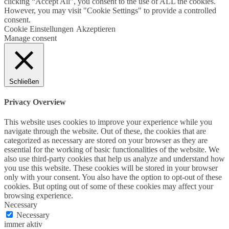
clicking “Accept All”, you consent to the use of ALL the cookies.
However, you may visit "Cookie Settings" to provide a controlled
consent.
Cookie Einstellungen
Akzeptieren
Manage consent
Schließen
Privacy Overview
This website uses cookies to improve your experience while you
navigate through the website. Out of these, the cookies that are
categorized as necessary are stored on your browser as they are
essential for the working of basic functionalities of the website. We
also use third-party cookies that help us analyze and understand how
you use this website. These cookies will be stored in your browser
only with your consent. You also have the option to opt-out of these
cookies. But opting out of some of these cookies may affect your
browsing experience.
Necessary
Necessary
immer aktiv