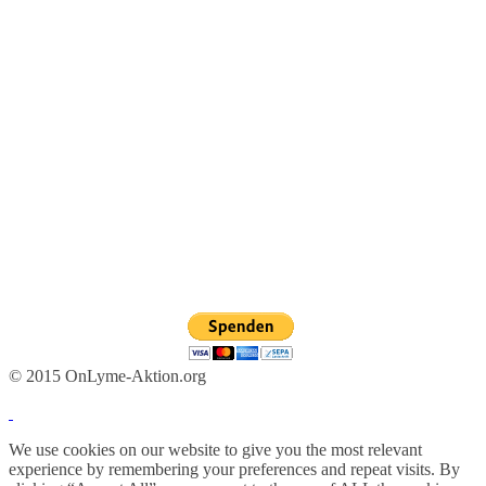
© 2015 OnLyme-Aktion.org
We use cookies on our website to give you the most relevant
experience by remembering your preferences and repeat visits. By