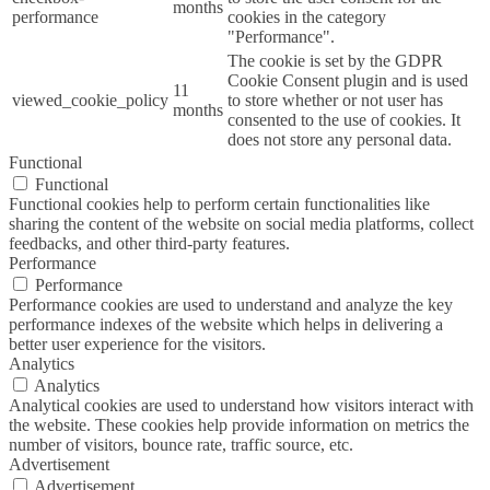
months
performance
cookies in the category
"Performance".
The cookie is set by the GDPR
Cookie Consent plugin and is used
11
viewed_cookie_policy
to store whether or not user has
months
consented to the use of cookies. It
does not store any personal data.
Functional
Functional
Functional cookies help to perform certain functionalities like
sharing the content of the website on social media platforms, collect
feedbacks, and other third-party features.
Performance
Performance
Performance cookies are used to understand and analyze the key
performance indexes of the website which helps in delivering a
better user experience for the visitors.
Analytics
Analytics
Analytical cookies are used to understand how visitors interact with
the website. These cookies help provide information on metrics the
number of visitors, bounce rate, traffic source, etc.
Advertisement
Advertisement