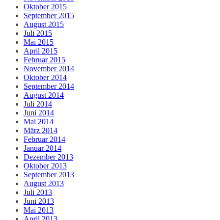
Oktober 2015
September 2015
August 2015
Juli 2015
Mai 2015
April 2015
Februar 2015
November 2014
Oktober 2014
September 2014
August 2014
Juli 2014
Juni 2014
Mai 2014
März 2014
Februar 2014
Januar 2014
Dezember 2013
Oktober 2013
September 2013
August 2013
Juli 2013
Juni 2013
Mai 2013
April 2013