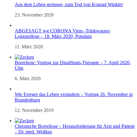
Aus dem Leben gerissen, zum Tod von Konrad Winkler
23. November 2020
ABGESAGT wg CORONA Virus -Trinkwasser-
Legionellose – 18. März 2020, Potsdam
11. März 2020
Borreliose: Vortrag zur Disulfiram-Therapie – 7. April 2020,
Ulm
6. März 2020
Wie Erreger das Leben verändern – Vortrag 26. November in
Brandenburg
12. November 2019
Chronische Borreliose – Herausforderung für Arzt und Patient
– Dr. med. Weitkus