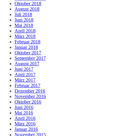
Oktober 2018
August 2018
Juli 2018
Juni 2018
Mai 2018
April 2018
März 2018
Februar 2018
Januar 2018
Oktober 2017
September 2017
August 2017
Juni 2017
April 2017
März 2017
Februar 2017
Dezember 2016
November 2016
Oktober 2016
Juni 2016
Mai 2016
April 2016
März 2016
Januar 2016
November 2015