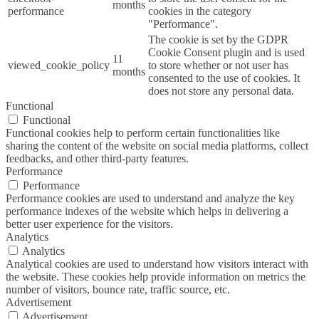
months
performance
cookies in the category
"Performance".
The cookie is set by the GDPR
Cookie Consent plugin and is used
11
viewed_cookie_policy
to store whether or not user has
months
consented to the use of cookies. It
does not store any personal data.
Functional
Functional
Functional cookies help to perform certain functionalities like
sharing the content of the website on social media platforms, collect
feedbacks, and other third-party features.
Performance
Performance
Performance cookies are used to understand and analyze the key
performance indexes of the website which helps in delivering a
better user experience for the visitors.
Analytics
Analytics
Analytical cookies are used to understand how visitors interact with
the website. These cookies help provide information on metrics the
number of visitors, bounce rate, traffic source, etc.
Advertisement
Advertisement