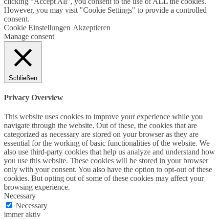
clicking “Accept All”, you consent to the use of ALL the cookies.
However, you may visit "Cookie Settings" to provide a controlled
consent.
Cookie Einstellungen
Akzeptieren
Manage consent
Schließen
Privacy Overview
This website uses cookies to improve your experience while you
navigate through the website. Out of these, the cookies that are
categorized as necessary are stored on your browser as they are
essential for the working of basic functionalities of the website. We
also use third-party cookies that help us analyze and understand how
you use this website. These cookies will be stored in your browser
only with your consent. You also have the option to opt-out of these
cookies. But opting out of some of these cookies may affect your
browsing experience.
Necessary
Necessary
immer aktiv