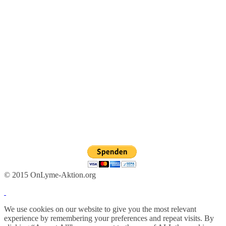
© 2015 OnLyme-Aktion.org
We use cookies on our website to give you the most relevant
experience by remembering your preferences and repeat visits. By