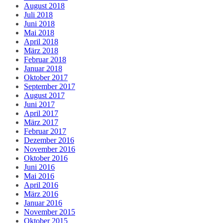
August 2018
Juli 2018
Juni 2018
Mai 2018
April 2018
März 2018
Februar 2018
Januar 2018
Oktober 2017
September 2017
August 2017
Juni 2017
April 2017
März 2017
Februar 2017
Dezember 2016
November 2016
Oktober 2016
Juni 2016
Mai 2016
April 2016
März 2016
Januar 2016
November 2015
Oktober 2015