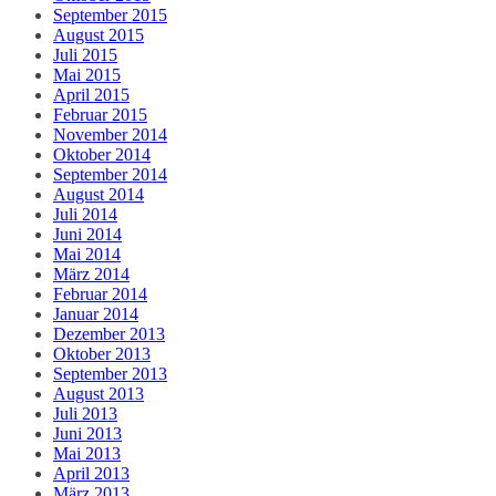
September 2015
August 2015
Juli 2015
Mai 2015
April 2015
Februar 2015
November 2014
Oktober 2014
September 2014
August 2014
Juli 2014
Juni 2014
Mai 2014
März 2014
Februar 2014
Januar 2014
Dezember 2013
Oktober 2013
September 2013
August 2013
Juli 2013
Juni 2013
Mai 2013
April 2013
März 2013