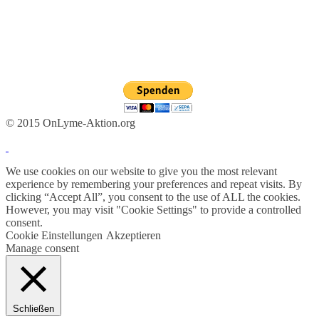
© 2015 OnLyme-Aktion.org
We use cookies on our website to give you the most relevant
experience by remembering your preferences and repeat visits. By
clicking “Accept All”, you consent to the use of ALL the cookies.
However, you may visit "Cookie Settings" to provide a controlled
consent.
Cookie Einstellungen
Akzeptieren
Manage consent
Schließen