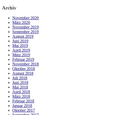
Archiv
November 2020
März 2020
November 2019
September 2019
August 2019
Juni 2019
Mai 2019
April 2019
März 2019
Februar 2019
November 2018
Oktober 2018
August 2018
Juli 2018
Juni 2018
Mai 2018
April 2018
März 2018
Februar 2018
Januar 2018
Oktober 2017
September 2017