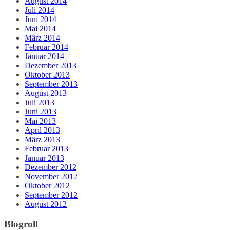
August 2014
Juli 2014
Juni 2014
Mai 2014
März 2014
Februar 2014
Januar 2014
Dezember 2013
Oktober 2013
September 2013
August 2013
Juli 2013
Juni 2013
Mai 2013
April 2013
März 2013
Februar 2013
Januar 2013
Dezember 2012
November 2012
Oktober 2012
September 2012
August 2012
Blogroll