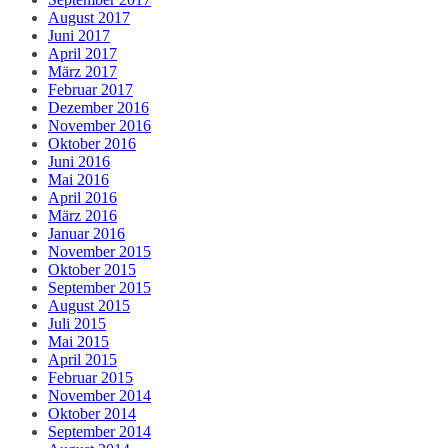
August 2017
Juni 2017
April 2017
März 2017
Februar 2017
Dezember 2016
November 2016
Oktober 2016
Juni 2016
Mai 2016
April 2016
März 2016
Januar 2016
November 2015
Oktober 2015
September 2015
August 2015
Juli 2015
Mai 2015
April 2015
Februar 2015
November 2014
Oktober 2014
September 2014