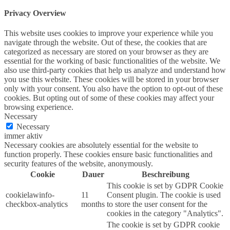
Privacy Overview
This website uses cookies to improve your experience while you
navigate through the website. Out of these, the cookies that are
categorized as necessary are stored on your browser as they are
essential for the working of basic functionalities of the website. We
also use third-party cookies that help us analyze and understand how
you use this website. These cookies will be stored in your browser
only with your consent. You also have the option to opt-out of these
cookies. But opting out of some of these cookies may affect your
browsing experience.
Necessary
Necessary
immer aktiv
Necessary cookies are absolutely essential for the website to
function properly. These cookies ensure basic functionalities and
security features of the website, anonymously.
Cookie
Dauer
Beschreibung
This cookie is set by GDPR Cookie
cookielawinfo-
11
Consent plugin. The cookie is used
checkbox-analytics
months
to store the user consent for the
cookies in the category "Analytics".
The cookie is set by GDPR cookie