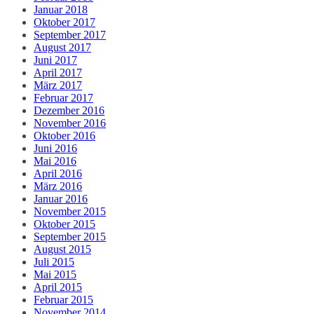
Januar 2018
Oktober 2017
September 2017
August 2017
Juni 2017
April 2017
März 2017
Februar 2017
Dezember 2016
November 2016
Oktober 2016
Juni 2016
Mai 2016
April 2016
März 2016
Januar 2016
November 2015
Oktober 2015
September 2015
August 2015
Juli 2015
Mai 2015
April 2015
Februar 2015
November 2014