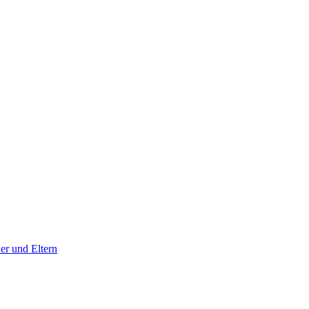
er und Eltern