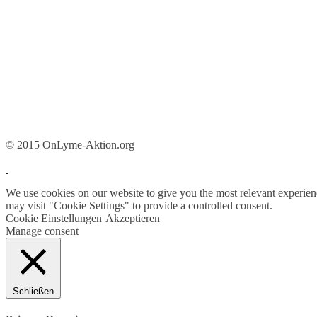
© 2015 OnLyme-Aktion.org
We use cookies on our website to give you the most relevant experien
may visit "Cookie Settings" to provide a controlled consent.
Cookie Einstellungen
Akzeptieren
Manage consent
Schließen