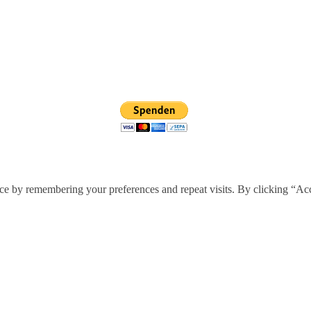
ce by remembering your preferences and repeat visits. By clicking “Ac