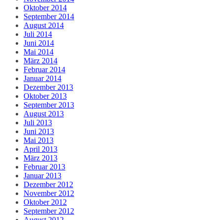
Oktober 2014
September 2014
August 2014
Juli 2014
Juni 2014
Mai 2014
März 2014
Februar 2014
Januar 2014
Dezember 2013
Oktober 2013
September 2013
August 2013
Juli 2013
Juni 2013
Mai 2013
April 2013
März 2013
Februar 2013
Januar 2013
Dezember 2012
November 2012
Oktober 2012
September 2012
August 2012