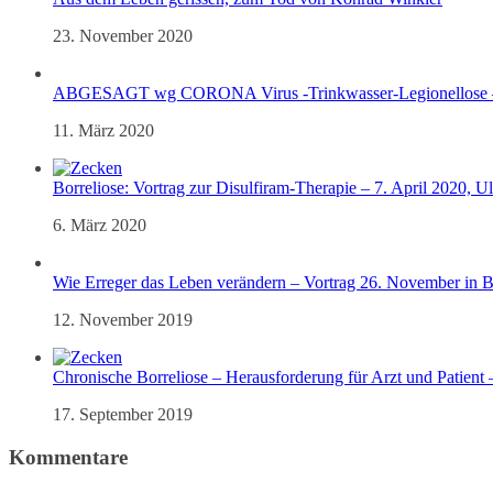
23. November 2020
ABGESAGT wg CORONA Virus -Trinkwasser-Legionellose – 
11. März 2020
Borreliose: Vortrag zur Disulfiram-Therapie – 7. April 2020, U
6. März 2020
Wie Erreger das Leben verändern – Vortrag 26. November in 
12. November 2019
Chronische Borreliose – Herausforderung für Arzt und Patient 
17. September 2019
Kommentare