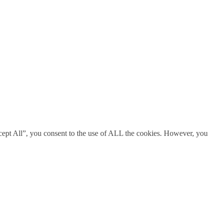
cept All”, you consent to the use of ALL the cookies. However, you