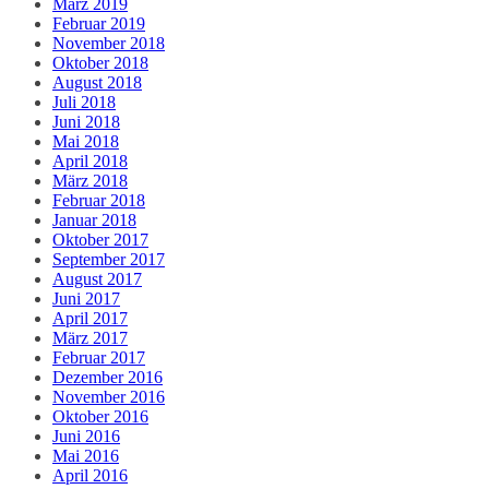
März 2019
Februar 2019
November 2018
Oktober 2018
August 2018
Juli 2018
Juni 2018
Mai 2018
April 2018
März 2018
Februar 2018
Januar 2018
Oktober 2017
September 2017
August 2017
Juni 2017
April 2017
März 2017
Februar 2017
Dezember 2016
November 2016
Oktober 2016
Juni 2016
Mai 2016
April 2016