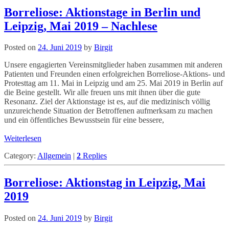
Borreliose: Aktionstage in Berlin und
Leipzig, Mai 2019 – Nachlese
Posted on
24. Juni 2019
by
Birgit
Unsere engagierten Vereinsmitglieder haben zusammen mit anderen
Patienten und Freunden einen erfolgreichen Borreliose-Aktions- und
Protesttag am 11. Mai in Leipzig und am 25. Mai 2019 in Berlin auf
die Beine gestellt. Wir alle freuen uns mit ihnen über die gute
Resonanz. Ziel der Aktionstage ist es, auf die medizinisch völlig
unzureichende Situation der Betroffenen aufmerksam zu machen
und ein öffentliches Bewusstsein für eine bessere,
Weiterlesen
Category:
Allgemein
|
2
Replies
Borreliose: Aktionstag in Leipzig, Mai
2019
Posted on
24. Juni 2019
by
Birgit