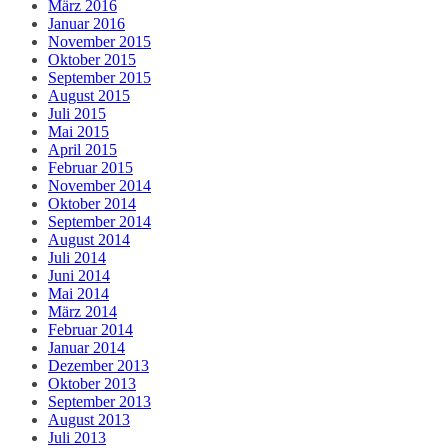
März 2016
Januar 2016
November 2015
Oktober 2015
September 2015
August 2015
Juli 2015
Mai 2015
April 2015
Februar 2015
November 2014
Oktober 2014
September 2014
August 2014
Juli 2014
Juni 2014
Mai 2014
März 2014
Februar 2014
Januar 2014
Dezember 2013
Oktober 2013
September 2013
August 2013
Juli 2013