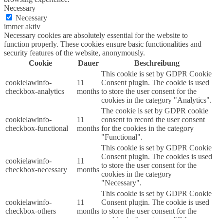
Necessary
Necessary
immer aktiv
Necessary cookies are absolutely essential for the website to
function properly. These cookies ensure basic functionalities and
security features of the website, anonymously.
Cookie
Dauer
Beschreibung
This cookie is set by GDPR Cookie
cookielawinfo-
11
Consent plugin. The cookie is used
checkbox-analytics
months
to store the user consent for the
cookies in the category "Analytics".
The cookie is set by GDPR cookie
cookielawinfo-
11
consent to record the user consent
checkbox-functional
months
for the cookies in the category
"Functional".
This cookie is set by GDPR Cookie
Consent plugin. The cookies is used
cookielawinfo-
11
to store the user consent for the
checkbox-necessary
months
cookies in the category
"Necessary".
This cookie is set by GDPR Cookie
cookielawinfo-
11
Consent plugin. The cookie is used
checkbox-others
months
to store the user consent for the