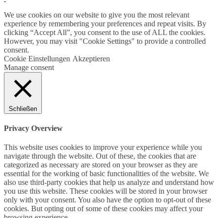
We use cookies on our website to give you the most relevant
experience by remembering your preferences and repeat visits. By
clicking “Accept All”, you consent to the use of ALL the cookies.
However, you may visit "Cookie Settings" to provide a controlled
consent.
Cookie Einstellungen
Akzeptieren
Manage consent
Schließen
Privacy Overview
This website uses cookies to improve your experience while you
navigate through the website. Out of these, the cookies that are
categorized as necessary are stored on your browser as they are
essential for the working of basic functionalities of the website. We
also use third-party cookies that help us analyze and understand how
you use this website. These cookies will be stored in your browser
only with your consent. You also have the option to opt-out of these
cookies. But opting out of some of these cookies may affect your
browsing experience.