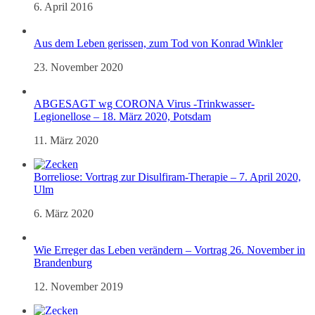
6. April 2016
Aus dem Leben gerissen, zum Tod von Konrad Winkler
23. November 2020
ABGESAGT wg CORONA Virus -Trinkwasser-
Legionellose – 18. März 2020, Potsdam
11. März 2020
Borreliose: Vortrag zur Disulfiram-Therapie – 7. April 2020,
Ulm
6. März 2020
Wie Erreger das Leben verändern – Vortrag 26. November in
Brandenburg
12. November 2019