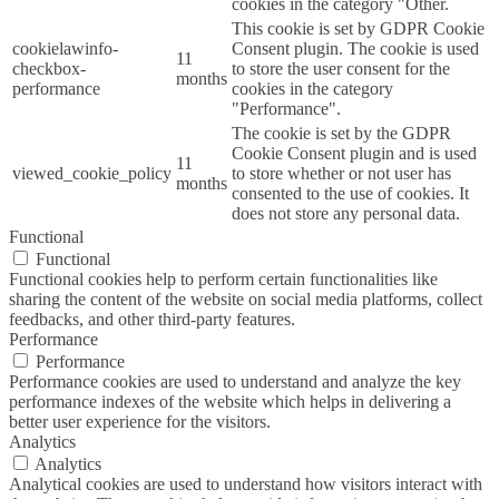
cookies in the category "Other.
This cookie is set by GDPR Cookie
cookielawinfo-
Consent plugin. The cookie is used
11
checkbox-
to store the user consent for the
months
performance
cookies in the category
"Performance".
The cookie is set by the GDPR
Cookie Consent plugin and is used
11
viewed_cookie_policy
to store whether or not user has
months
consented to the use of cookies. It
does not store any personal data.
Functional
Functional
Functional cookies help to perform certain functionalities like
sharing the content of the website on social media platforms, collect
feedbacks, and other third-party features.
Performance
Performance
Performance cookies are used to understand and analyze the key
performance indexes of the website which helps in delivering a
better user experience for the visitors.
Analytics
Analytics
Analytical cookies are used to understand how visitors interact with