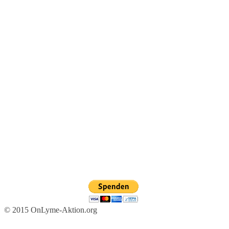
© 2015 OnLyme-Aktion.org