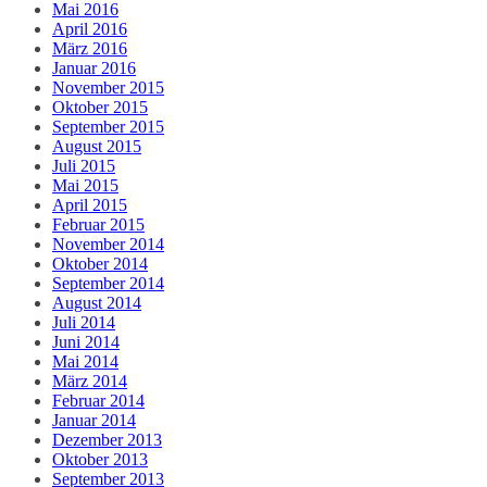
Mai 2016
April 2016
März 2016
Januar 2016
November 2015
Oktober 2015
September 2015
August 2015
Juli 2015
Mai 2015
April 2015
Februar 2015
November 2014
Oktober 2014
September 2014
August 2014
Juli 2014
Juni 2014
Mai 2014
März 2014
Februar 2014
Januar 2014
Dezember 2013
Oktober 2013
September 2013