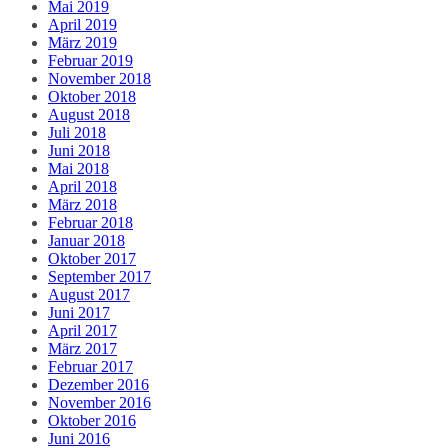
Mai 2019
April 2019
März 2019
Februar 2019
November 2018
Oktober 2018
August 2018
Juli 2018
Juni 2018
Mai 2018
April 2018
März 2018
Februar 2018
Januar 2018
Oktober 2017
September 2017
August 2017
Juni 2017
April 2017
März 2017
Februar 2017
Dezember 2016
November 2016
Oktober 2016
Juni 2016