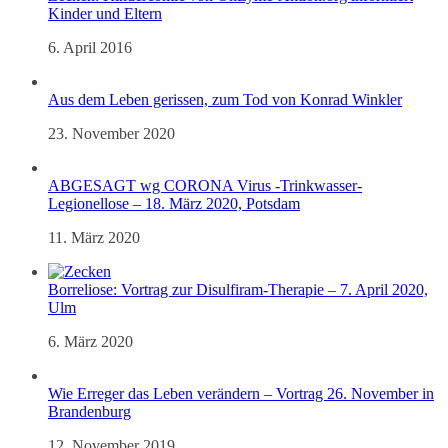
Kinder und Eltern
6. April 2016
Aus dem Leben gerissen, zum Tod von Konrad Winkler
23. November 2020
ABGESAGT wg CORONA Virus -Trinkwasser-
Legionellose – 18. März 2020, Potsdam
11. März 2020
Borreliose: Vortrag zur Disulfiram-Therapie – 7. April 2020,
Ulm
6. März 2020
Wie Erreger das Leben verändern – Vortrag 26. November in
Brandenburg
12. November 2019