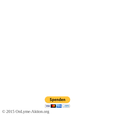
© 2015 OnLyme-Aktion.org