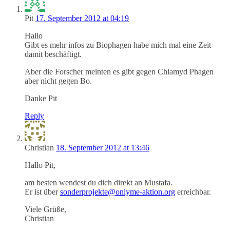
Pit
17. September 2012 at 04:19
Hallo
Gibt es mehr infos zu Biophagen habe mich mal eine Zeit
damit beschäftigt.
Aber die Forscher meinten es gibt gegen Chlamyd Phagen
aber nicht gegen Bo.
Danke Pit
Reply
Christian
18. September 2012 at 13:46
Hallo Pit,
am besten wendest du dich direkt an Mustafa.
Er ist über
sonderprojekte@onlyme-aktion.org
erreichbar.
Viele Grüße,
Christian