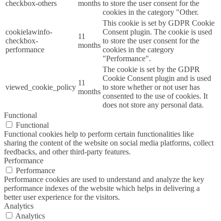
checkbox-others
months
to store the user consent for the
cookies in the category "Other.
This cookie is set by GDPR Cookie
cookielawinfo-
Consent plugin. The cookie is used
11
checkbox-
to store the user consent for the
months
performance
cookies in the category
"Performance".
The cookie is set by the GDPR
Cookie Consent plugin and is used
11
viewed_cookie_policy
to store whether or not user has
months
consented to the use of cookies. It
does not store any personal data.
Functional
Functional
Functional cookies help to perform certain functionalities like
sharing the content of the website on social media platforms, collect
feedbacks, and other third-party features.
Performance
Performance
Performance cookies are used to understand and analyze the key
performance indexes of the website which helps in delivering a
better user experience for the visitors.
Analytics
Analytics