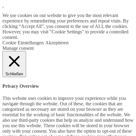
We use cookies on our website to give you the most relevant
experience by remembering your preferences and repeat visits. By
clicking “Accept All”, you consent to the use of ALL the cookies.
However, you may visit "Cookie Settings" to provide a controlled
consent.
Cookie Einstellungen
Akzeptieren
Manage consent
Schließen
Privacy Overview
This website uses cookies to improve your experience while you
navigate through the website. Out of these, the cookies that are
categorized as necessary are stored on your browser as they are
essential for the working of basic functionalities of the website. We
also use third-party cookies that help us analyze and understand how
you use this website. These cookies will be stored in your browser
only with your consent. You also have the option to opt-out of these