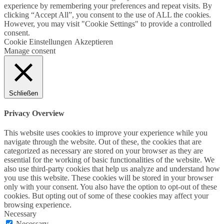
experience by remembering your preferences and repeat visits. By
clicking “Accept All”, you consent to the use of ALL the cookies.
However, you may visit "Cookie Settings" to provide a controlled
consent.
Cookie Einstellungen
Akzeptieren
Manage consent
Schließen
Privacy Overview
This website uses cookies to improve your experience while you
navigate through the website. Out of these, the cookies that are
categorized as necessary are stored on your browser as they are
essential for the working of basic functionalities of the website. We
also use third-party cookies that help us analyze and understand how
you use this website. These cookies will be stored in your browser
only with your consent. You also have the option to opt-out of these
cookies. But opting out of some of these cookies may affect your
browsing experience.
Necessary
Necessary