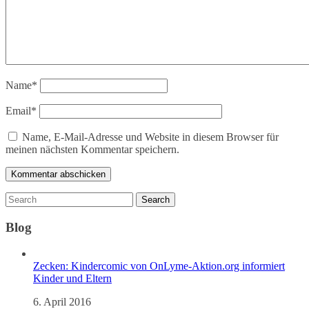
Name
*
Email
*
Name, E-Mail-Adresse und Website in diesem Browser für
meinen nächsten Kommentar speichern.
Blog
Zecken: Kindercomic von OnLyme-Aktion.org informiert
Kinder und Eltern
6. April 2016