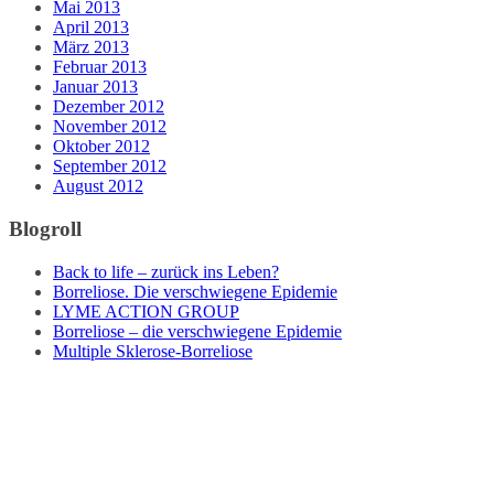
Mai 2013
April 2013
März 2013
Februar 2013
Januar 2013
Dezember 2012
November 2012
Oktober 2012
September 2012
August 2012
Blogroll
Back to life – zurück ins Leben?
Borreliose. Die verschwiegene Epidemie
LYME ACTION GROUP
Borreliose – die verschwiegene Epidemie
Multiple Sklerose-Borreliose