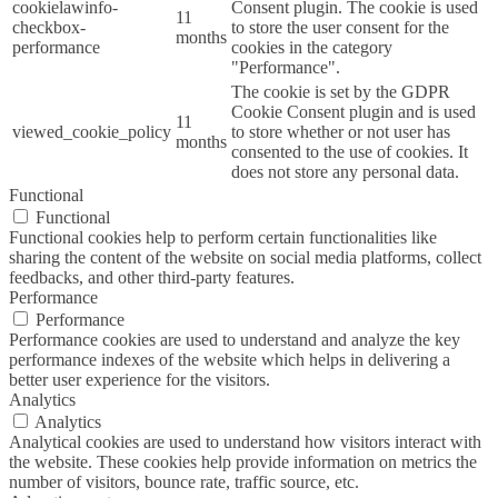
cookielawinfo-
Consent plugin. The cookie is used
11
checkbox-
to store the user consent for the
months
performance
cookies in the category
"Performance".
The cookie is set by the GDPR
Cookie Consent plugin and is used
11
viewed_cookie_policy
to store whether or not user has
months
consented to the use of cookies. It
does not store any personal data.
Functional
Functional
Functional cookies help to perform certain functionalities like
sharing the content of the website on social media platforms, collect
feedbacks, and other third-party features.
Performance
Performance
Performance cookies are used to understand and analyze the key
performance indexes of the website which helps in delivering a
better user experience for the visitors.
Analytics
Analytics
Analytical cookies are used to understand how visitors interact with
the website. These cookies help provide information on metrics the
number of visitors, bounce rate, traffic source, etc.