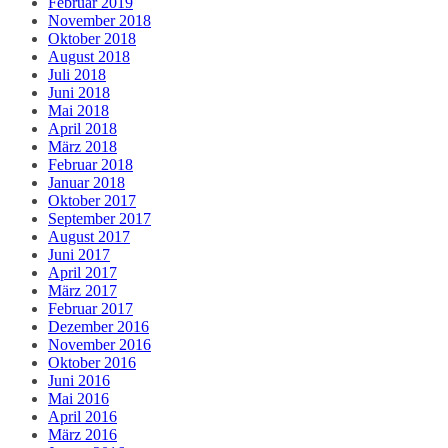
Februar 2019
November 2018
Oktober 2018
August 2018
Juli 2018
Juni 2018
Mai 2018
April 2018
März 2018
Februar 2018
Januar 2018
Oktober 2017
September 2017
August 2017
Juni 2017
April 2017
März 2017
Februar 2017
Dezember 2016
November 2016
Oktober 2016
Juni 2016
Mai 2016
April 2016
März 2016