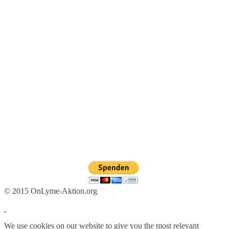
© 2015 OnLyme-Aktion.org
We use cookies on our website to give you the most relevant