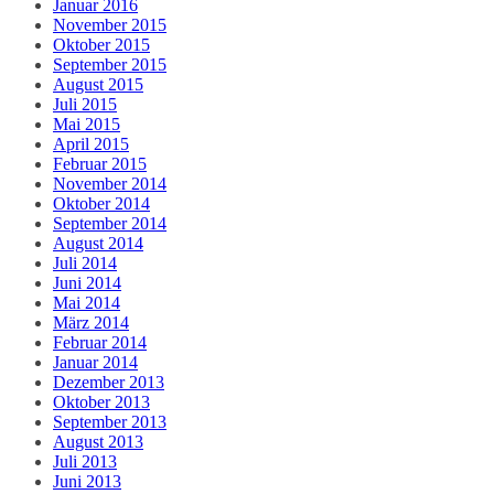
Januar 2016
November 2015
Oktober 2015
September 2015
August 2015
Juli 2015
Mai 2015
April 2015
Februar 2015
November 2014
Oktober 2014
September 2014
August 2014
Juli 2014
Juni 2014
Mai 2014
März 2014
Februar 2014
Januar 2014
Dezember 2013
Oktober 2013
September 2013
August 2013
Juli 2013
Juni 2013