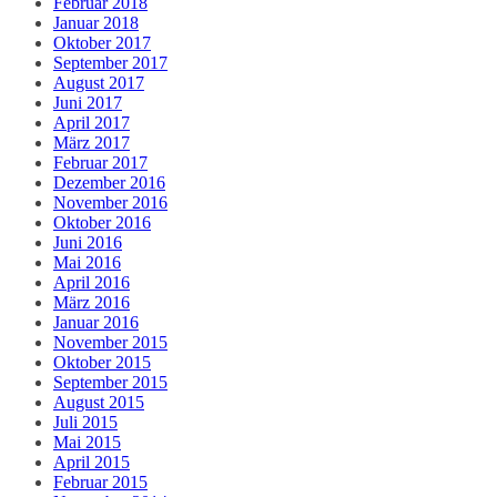
Februar 2018
Januar 2018
Oktober 2017
September 2017
August 2017
Juni 2017
April 2017
März 2017
Februar 2017
Dezember 2016
November 2016
Oktober 2016
Juni 2016
Mai 2016
April 2016
März 2016
Januar 2016
November 2015
Oktober 2015
September 2015
August 2015
Juli 2015
Mai 2015
April 2015
Februar 2015