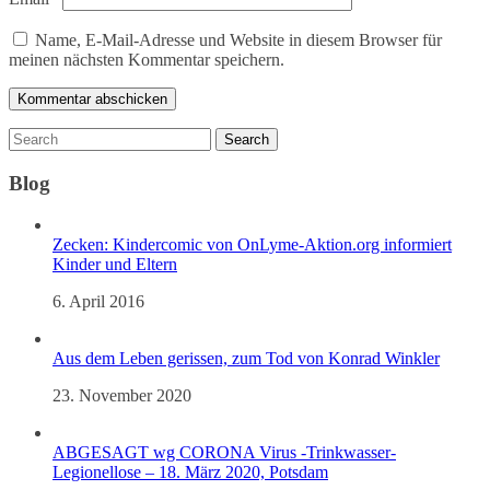
Name, E-Mail-Adresse und Website in diesem Browser für
meinen nächsten Kommentar speichern.
Blog
Zecken: Kindercomic von OnLyme-Aktion.org informiert
Kinder und Eltern
6. April 2016
Aus dem Leben gerissen, zum Tod von Konrad Winkler
23. November 2020
ABGESAGT wg CORONA Virus -Trinkwasser-
Legionellose – 18. März 2020, Potsdam