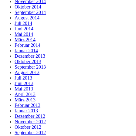
November 2014
Oktober 2014
September 2014
August 2014
Juli 2014
Juni 2014
Mai 2014
März 2014
Februar 2014
Januar 2014
Dezember 2013
Oktober 2013
September 2013
August 2013
Juli 2013
Juni 2013
Mai 2013
April 2013
März 2013
Februar 2013
Januar 2013
Dezember 2012
November 2012
Oktober 2012
September 2012