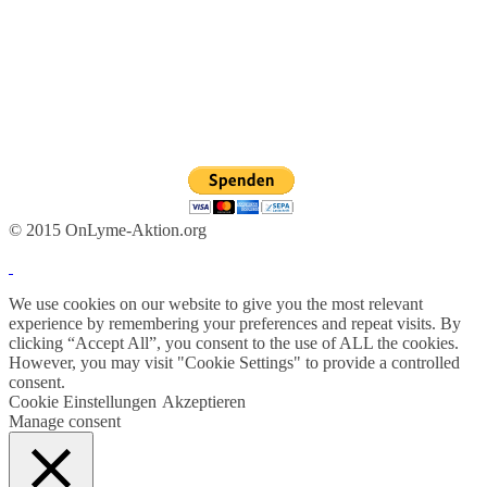
© 2015 OnLyme-Aktion.org
We use cookies on our website to give you the most relevant
experience by remembering your preferences and repeat visits. By
clicking “Accept All”, you consent to the use of ALL the cookies.
However, you may visit "Cookie Settings" to provide a controlled
consent.
Cookie Einstellungen
Akzeptieren
Manage consent