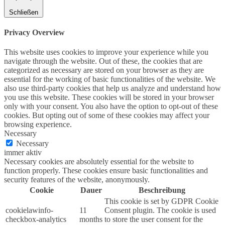
Schließen
Privacy Overview
This website uses cookies to improve your experience while you
navigate through the website. Out of these, the cookies that are
categorized as necessary are stored on your browser as they are
essential for the working of basic functionalities of the website. We
also use third-party cookies that help us analyze and understand how
you use this website. These cookies will be stored in your browser
only with your consent. You also have the option to opt-out of these
cookies. But opting out of some of these cookies may affect your
browsing experience.
Necessary
Necessary
immer aktiv
Necessary cookies are absolutely essential for the website to
function properly. These cookies ensure basic functionalities and
security features of the website, anonymously.
Cookie
Dauer
Beschreibung
This cookie is set by GDPR Cookie
cookielawinfo-
11
Consent plugin. The cookie is used
checkbox-analytics
months
to store the user consent for the