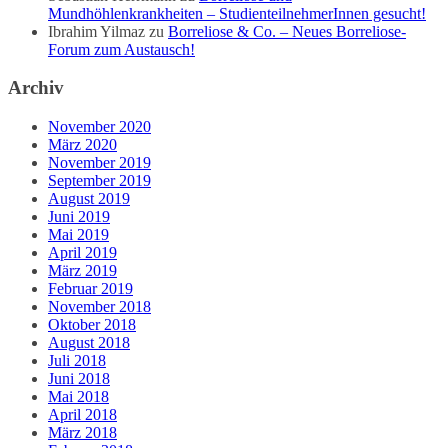
Mundhöhlenkrankheiten – StudienteilnehmerInnen gesucht!
Ibrahim Yilmaz
zu
Borreliose & Co. – Neues Borreliose-
Forum zum Austausch!
Archiv
November 2020
März 2020
November 2019
September 2019
August 2019
Juni 2019
Mai 2019
April 2019
März 2019
Februar 2019
November 2018
Oktober 2018
August 2018
Juli 2018
Juni 2018
Mai 2018
April 2018
März 2018