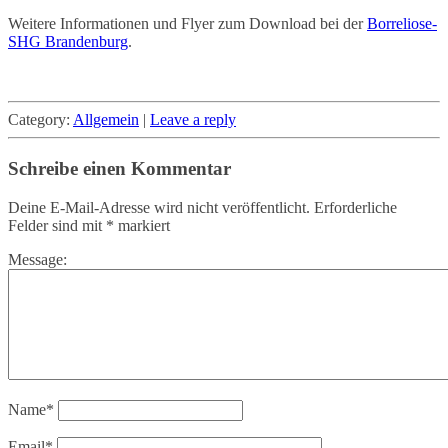
Weitere Informationen und Flyer zum Download bei der
Borreliose-
SHG Brandenburg
.
Category:
Allgemein
|
Leave a reply
Schreibe einen Kommentar
Deine E-Mail-Adresse wird nicht veröffentlicht.
Erforderliche
Felder sind mit
*
markiert
Message:
Name
*
Email
*