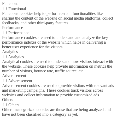
Functional
Functional
Functional cookies help to perform certain functionalities like
sharing the content of the website on social media platforms, collect
feedbacks, and other third-party features.
Performance
Performance
Performance cookies are used to understand and analyze the key
performance indexes of the website which helps in delivering a
better user experience for the visitors.
Analytics
Analytics
Analytical cookies are used to understand how visitors interact with
the website. These cookies help provide information on metrics the
number of visitors, bounce rate, traffic source, etc.
Advertisement
Advertisement
Advertisement cookies are used to provide visitors with relevant ads
and marketing campaigns. These cookies track visitors across
websites and collect information to provide customized ads.
Others
Others
Other uncategorized cookies are those that are being analyzed and
have not been classified into a category as yet.