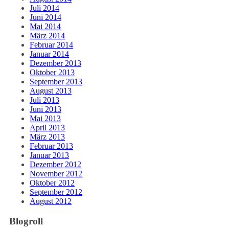
Juli 2014
Juni 2014
Mai 2014
März 2014
Februar 2014
Januar 2014
Dezember 2013
Oktober 2013
September 2013
August 2013
Juli 2013
Juni 2013
Mai 2013
April 2013
März 2013
Februar 2013
Januar 2013
Dezember 2012
November 2012
Oktober 2012
September 2012
August 2012
Blogroll