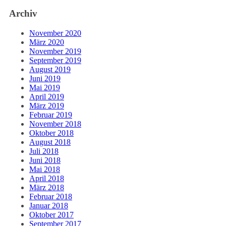
Archiv
November 2020
März 2020
November 2019
September 2019
August 2019
Juni 2019
Mai 2019
April 2019
März 2019
Februar 2019
November 2018
Oktober 2018
August 2018
Juli 2018
Juni 2018
Mai 2018
April 2018
März 2018
Februar 2018
Januar 2018
Oktober 2017
September 2017