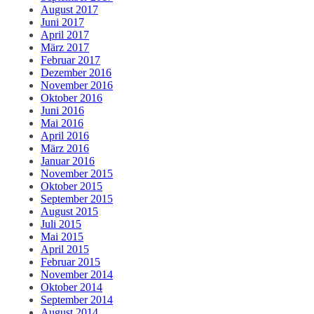
August 2017
Juni 2017
April 2017
März 2017
Februar 2017
Dezember 2016
November 2016
Oktober 2016
Juni 2016
Mai 2016
April 2016
März 2016
Januar 2016
November 2015
Oktober 2015
September 2015
August 2015
Juli 2015
Mai 2015
April 2015
Februar 2015
November 2014
Oktober 2014
September 2014
August 2014