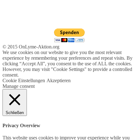
© 2015 OnLyme-Aktion.org
We use cookies on our website to give you the most relevant
experience by remembering your preferences and repeat visits. By
clicking “Accept All”, you consent to the use of ALL the cookies.
However, you may visit "Cookie Settings" to provide a controlled
consent.
Cookie Einstellungen
Akzeptieren
Manage consent
Schließen
Privacy Overview
This website uses cookies to improve your experience while you