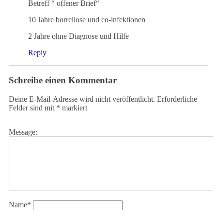
Betreff “ offener Brief“
10 Jahre borreliose und co-infektionen
2 Jahre ohne Diagnose und Hilfe
Reply
Schreibe einen Kommentar
Deine E-Mail-Adresse wird nicht veröffentlicht.
Erforderliche
Felder sind mit
*
markiert
Message:
Name
*