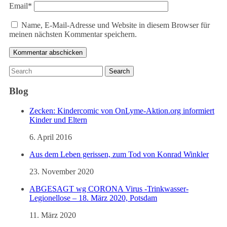
Email
*
Name, E-Mail-Adresse und Website in diesem Browser für
meinen nächsten Kommentar speichern.
Blog
Zecken: Kindercomic von OnLyme-Aktion.org informiert
Kinder und Eltern
6. April 2016
Aus dem Leben gerissen, zum Tod von Konrad Winkler
23. November 2020
ABGESAGT wg CORONA Virus -Trinkwasser-
Legionellose – 18. März 2020, Potsdam
11. März 2020