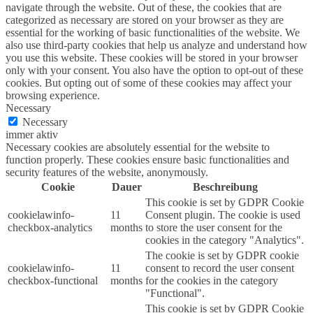
navigate through the website. Out of these, the cookies that are
categorized as necessary are stored on your browser as they are
essential for the working of basic functionalities of the website. We
also use third-party cookies that help us analyze and understand how
you use this website. These cookies will be stored in your browser
only with your consent. You also have the option to opt-out of these
cookies. But opting out of some of these cookies may affect your
browsing experience.
Necessary
Necessary
immer aktiv
Necessary cookies are absolutely essential for the website to
function properly. These cookies ensure basic functionalities and
security features of the website, anonymously.
Cookie
Dauer
Beschreibung
This cookie is set by GDPR Cookie
cookielawinfo-
11
Consent plugin. The cookie is used
checkbox-analytics
months
to store the user consent for the
cookies in the category "Analytics".
The cookie is set by GDPR cookie
cookielawinfo-
11
consent to record the user consent
checkbox-functional
months
for the cookies in the category
"Functional".
This cookie is set by GDPR Cookie