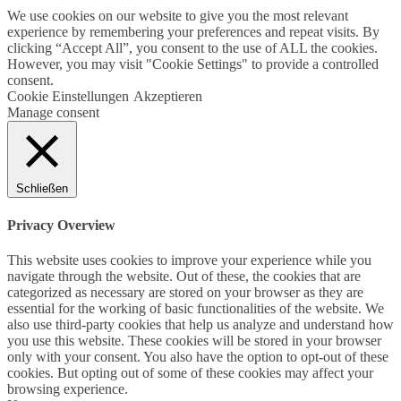
We use cookies on our website to give you the most relevant
experience by remembering your preferences and repeat visits. By
clicking “Accept All”, you consent to the use of ALL the cookies.
However, you may visit "Cookie Settings" to provide a controlled
consent.
Cookie Einstellungen
Akzeptieren
Manage consent
Schließen
Privacy Overview
This website uses cookies to improve your experience while you
navigate through the website. Out of these, the cookies that are
categorized as necessary are stored on your browser as they are
essential for the working of basic functionalities of the website. We
also use third-party cookies that help us analyze and understand how
you use this website. These cookies will be stored in your browser
only with your consent. You also have the option to opt-out of these
cookies. But opting out of some of these cookies may affect your
browsing experience.