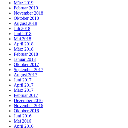
März 2019
Februar 2019
November 2018
Oktober 2018
August 2018
Juli 2018
Juni 2018
Mai 2018
April 2018
März 2018
Februar 2018
Januar 2018
Oktober 2017
September 2017
August 2017
Juni 2017
April 2017
März 2017
Februar 2017
Dezember 2016
November 2016
Oktober 2016
Juni 2016
Mai 2016
April 2016