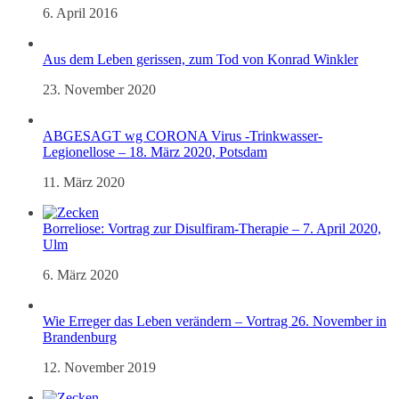
6. April 2016
Aus dem Leben gerissen, zum Tod von Konrad Winkler
23. November 2020
ABGESAGT wg CORONA Virus -Trinkwasser-
Legionellose – 18. März 2020, Potsdam
11. März 2020
Borreliose: Vortrag zur Disulfiram-Therapie – 7. April 2020,
Ulm
6. März 2020
Wie Erreger das Leben verändern – Vortrag 26. November in
Brandenburg
12. November 2019