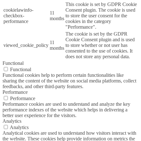
This cookie is set by GDPR Cookie
cookielawinfo-
Consent plugin. The cookie is used
11
checkbox-
to store the user consent for the
months
performance
cookies in the category
"Performance".
The cookie is set by the GDPR
Cookie Consent plugin and is used
11
viewed_cookie_policy
to store whether or not user has
months
consented to the use of cookies. It
does not store any personal data.
Functional
Functional
Functional cookies help to perform certain functionalities like
sharing the content of the website on social media platforms, collect
feedbacks, and other third-party features.
Performance
Performance
Performance cookies are used to understand and analyze the key
performance indexes of the website which helps in delivering a
better user experience for the visitors.
Analytics
Analytics
Analytical cookies are used to understand how visitors interact with
the website. These cookies help provide information on metrics the