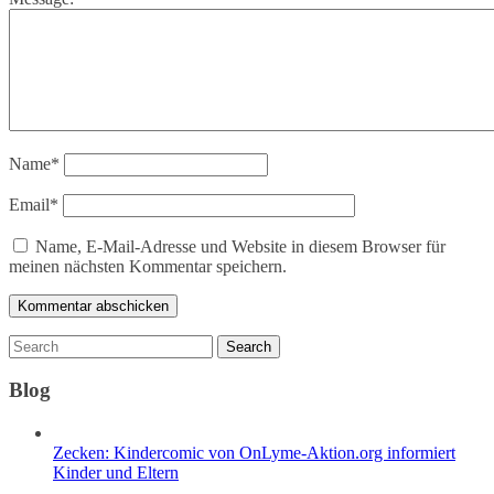
Name
*
Email
*
Name, E-Mail-Adresse und Website in diesem Browser für
meinen nächsten Kommentar speichern.
Blog
Zecken: Kindercomic von OnLyme-Aktion.org informiert
Kinder und Eltern