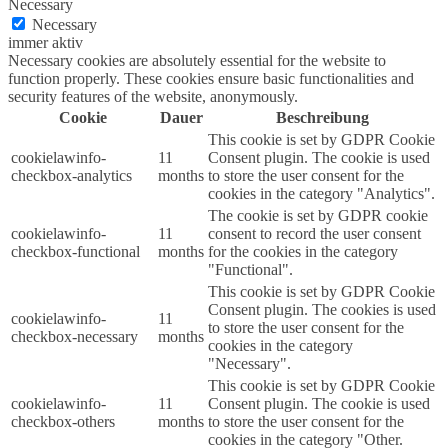
Necessary
Necessary
immer aktiv
Necessary cookies are absolutely essential for the website to
function properly. These cookies ensure basic functionalities and
security features of the website, anonymously.
Cookie
Dauer
Beschreibung
This cookie is set by GDPR Cookie
cookielawinfo-
11
Consent plugin. The cookie is used
checkbox-analytics
months
to store the user consent for the
cookies in the category "Analytics".
The cookie is set by GDPR cookie
cookielawinfo-
11
consent to record the user consent
checkbox-functional
months
for the cookies in the category
"Functional".
This cookie is set by GDPR Cookie
Consent plugin. The cookies is used
cookielawinfo-
11
to store the user consent for the
checkbox-necessary
months
cookies in the category
"Necessary".
This cookie is set by GDPR Cookie
cookielawinfo-
11
Consent plugin. The cookie is used
checkbox-others
months
to store the user consent for the
cookies in the category "Other.