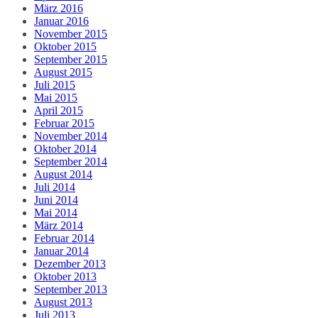
März 2016
Januar 2016
November 2015
Oktober 2015
September 2015
August 2015
Juli 2015
Mai 2015
April 2015
Februar 2015
November 2014
Oktober 2014
September 2014
August 2014
Juli 2014
Juni 2014
Mai 2014
März 2014
Februar 2014
Januar 2014
Dezember 2013
Oktober 2013
September 2013
August 2013
Juli 2013