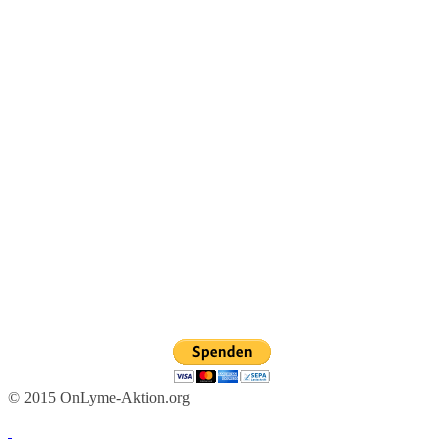
© 2015 OnLyme-Aktion.org