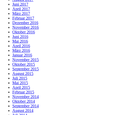
Juni 2017
April 2017
März 2017
Februar 2017
Dezember 2016
November 2016
Oktober 2016
Juni 2016
Mai 2016
April 2016
März 2016
Januar 2016
November 2015
Oktober 2015
September 2015
August 2015
Juli 2015
Mai 2015
April 2015
Februar 2015
November 2014
Oktober 2014
September 2014
August 2014