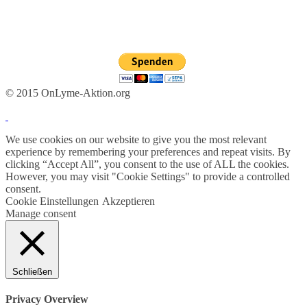
© 2015 OnLyme-Aktion.org
We use cookies on our website to give you the most relevant
experience by remembering your preferences and repeat visits. By
clicking “Accept All”, you consent to the use of ALL the cookies.
However, you may visit "Cookie Settings" to provide a controlled
consent.
Cookie Einstellungen
Akzeptieren
Manage consent
Schließen
Privacy Overview