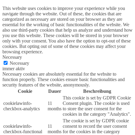
This website uses cookies to improve your experience while you
navigate through the website. Out of these, the cookies that are
categorized as necessary are stored on your browser as they are
essential for the working of basic functionalities of the website. We
also use third-party cookies that help us analyze and understand how
you use this website. These cookies will be stored in your browser
only with your consent. You also have the option to opt-out of these
cookies. But opting out of some of these cookies may affect your
browsing experience.
Necessary
Necessary
immer aktiv
Necessary cookies are absolutely essential for the website to
function properly. These cookies ensure basic functionalities and
security features of the website, anonymously.
Cookie
Dauer
Beschreibung
This cookie is set by GDPR Cookie
cookielawinfo-
11
Consent plugin. The cookie is used
checkbox-analytics
months
to store the user consent for the
cookies in the category "Analytics".
The cookie is set by GDPR cookie
cookielawinfo-
11
consent to record the user consent
checkbox-functional
months
for the cookies in the category