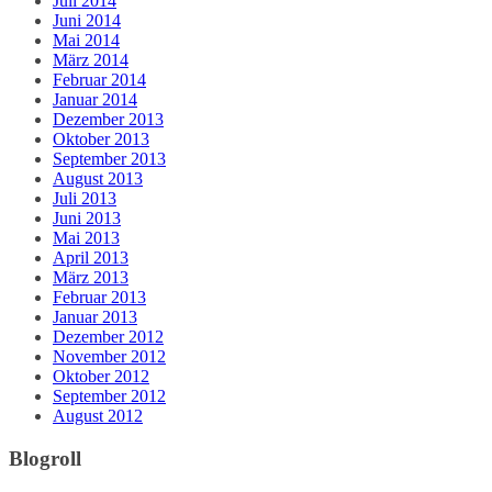
Juli 2014
Juni 2014
Mai 2014
März 2014
Februar 2014
Januar 2014
Dezember 2013
Oktober 2013
September 2013
August 2013
Juli 2013
Juni 2013
Mai 2013
April 2013
März 2013
Februar 2013
Januar 2013
Dezember 2012
November 2012
Oktober 2012
September 2012
August 2012
Blogroll