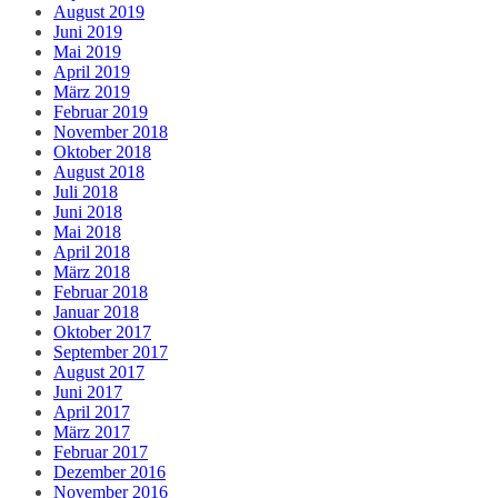
August 2019
Juni 2019
Mai 2019
April 2019
März 2019
Februar 2019
November 2018
Oktober 2018
August 2018
Juli 2018
Juni 2018
Mai 2018
April 2018
März 2018
Februar 2018
Januar 2018
Oktober 2017
September 2017
August 2017
Juni 2017
April 2017
März 2017
Februar 2017
Dezember 2016
November 2016