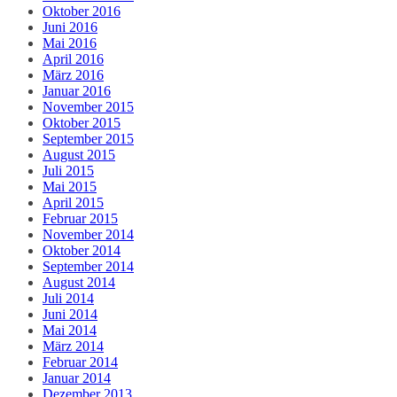
Oktober 2016
Juni 2016
Mai 2016
April 2016
März 2016
Januar 2016
November 2015
Oktober 2015
September 2015
August 2015
Juli 2015
Mai 2015
April 2015
Februar 2015
November 2014
Oktober 2014
September 2014
August 2014
Juli 2014
Juni 2014
Mai 2014
März 2014
Februar 2014
Januar 2014
Dezember 2013