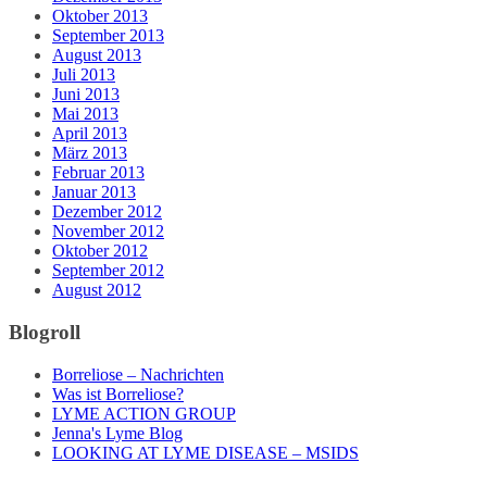
Oktober 2013
September 2013
August 2013
Juli 2013
Juni 2013
Mai 2013
April 2013
März 2013
Februar 2013
Januar 2013
Dezember 2012
November 2012
Oktober 2012
September 2012
August 2012
Blogroll
Borreliose – Nachrichten
Was ist Borreliose?
LYME ACTION GROUP
Jenna's Lyme Blog
LOOKING AT LYME DISEASE – MSIDS