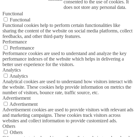
consented to the use of cookies. It
does not store any personal data.
Functional
Functional
Functional cookies help to perform certain functionalities like
sharing the content of the website on social media platforms, collect
feedbacks, and other third-party features.
Performance
Performance
Performance cookies are used to understand and analyze the key
performance indexes of the website which helps in delivering a
better user experience for the visitors.
Analytics
Analytics
Analytical cookies are used to understand how visitors interact with
the website. These cookies help provide information on metrics the
number of visitors, bounce rate, traffic source, etc.
Advertisement
Advertisement
Advertisement cookies are used to provide visitors with relevant ads
and marketing campaigns. These cookies track visitors across
websites and collect information to provide customized ads.
Others
Others