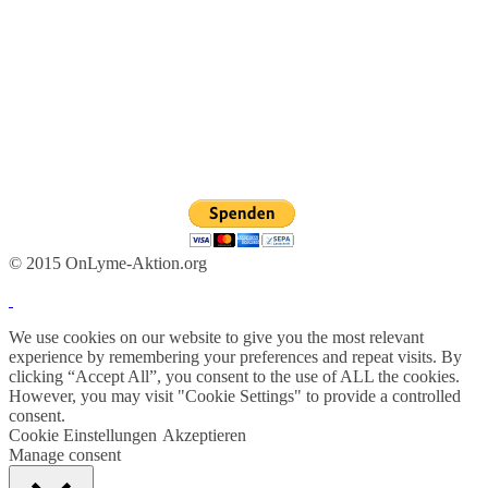
© 2015 OnLyme-Aktion.org
We use cookies on our website to give you the most relevant
experience by remembering your preferences and repeat visits. By
clicking “Accept All”, you consent to the use of ALL the cookies.
However, you may visit "Cookie Settings" to provide a controlled
consent.
Cookie Einstellungen
Akzeptieren
Manage consent