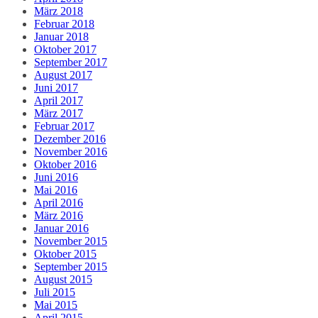
März 2018
Februar 2018
Januar 2018
Oktober 2017
September 2017
August 2017
Juni 2017
April 2017
März 2017
Februar 2017
Dezember 2016
November 2016
Oktober 2016
Juni 2016
Mai 2016
April 2016
März 2016
Januar 2016
November 2015
Oktober 2015
September 2015
August 2015
Juli 2015
Mai 2015
April 2015