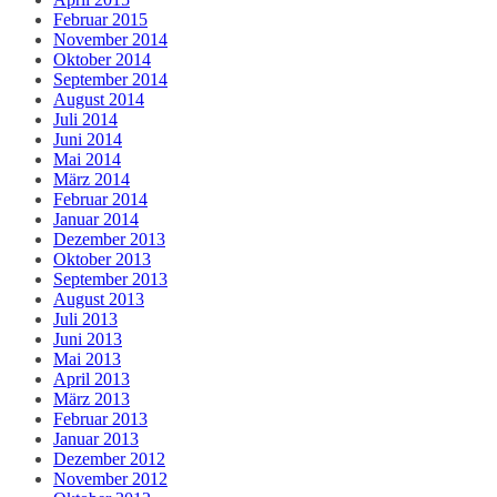
Februar 2015
November 2014
Oktober 2014
September 2014
August 2014
Juli 2014
Juni 2014
Mai 2014
März 2014
Februar 2014
Januar 2014
Dezember 2013
Oktober 2013
September 2013
August 2013
Juli 2013
Juni 2013
Mai 2013
April 2013
März 2013
Februar 2013
Januar 2013
Dezember 2012
November 2012