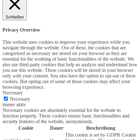
Schließen
Privacy Overview
This website uses cookies to improve your experience while you
navigate through the website. Out of these, the cookies that are
categorized as necessary are stored on your browser as they are
essential for the working of basic functionalities of the website. We
also use third-party cookies that help us analyze and understand how
you use this website. These cookies will be stored in your browser
only with your consent. You also have the option to opt-out of these
cookies. But opting out of some of these cookies may affect your
browsing experience.
Necessary
Necessary
immer aktiv
Necessary cookies are absolutely essential for the website to
function properly. These cookies ensure basic functionalities and
security features of the website, anonymously.
Cookie
Dauer
Beschreibung
This cookie is set by GDPR Cookie