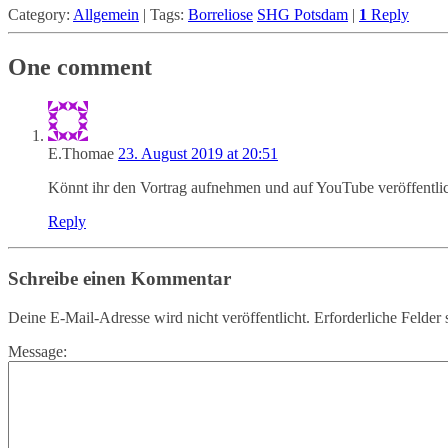
Category:
Allgemein
|
Tags:
Borreliose
SHG Potsdam
|
1
Reply
One comment
E.Thomae
23. August 2019 at 20:51
Könnt ihr den Vortrag aufnehmen und auf YouTube veröffentl
Reply
Schreibe einen Kommentar
Deine E-Mail-Adresse wird nicht veröffentlicht.
Erforderliche Felder 
Message: