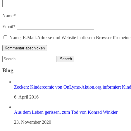
Name
*
Email
*
Name, E-Mail-Adresse und Website in diesem Browser für meine
Blog
Zecken: Kindercomic von OnLyme-Aktion.org informiert Kind
6. April 2016
Aus dem Leben gerissen, zum Tod von Konrad Winkler
23. November 2020