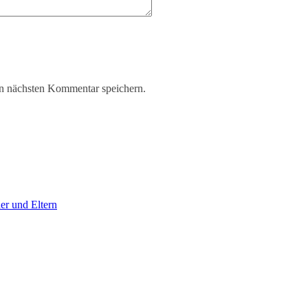
n nächsten Kommentar speichern.
er und Eltern