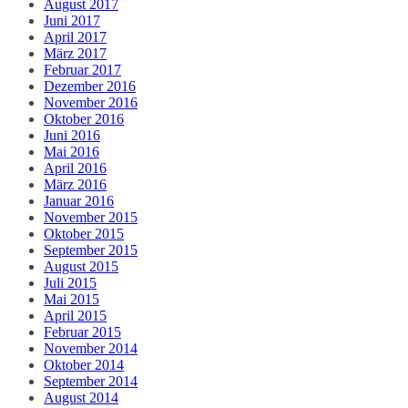
August 2017
Juni 2017
April 2017
März 2017
Februar 2017
Dezember 2016
November 2016
Oktober 2016
Juni 2016
Mai 2016
April 2016
März 2016
Januar 2016
November 2015
Oktober 2015
September 2015
August 2015
Juli 2015
Mai 2015
April 2015
Februar 2015
November 2014
Oktober 2014
September 2014
August 2014