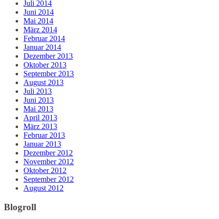
Juli 2014
Juni 2014
Mai 2014
März 2014
Februar 2014
Januar 2014
Dezember 2013
Oktober 2013
September 2013
August 2013
Juli 2013
Juni 2013
Mai 2013
April 2013
März 2013
Februar 2013
Januar 2013
Dezember 2012
November 2012
Oktober 2012
September 2012
August 2012
Blogroll