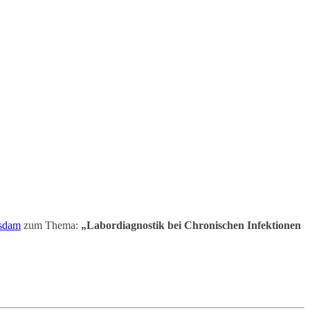
tsdam
zum Thema:
„Labordiagnostik bei Chronischen Infektionen