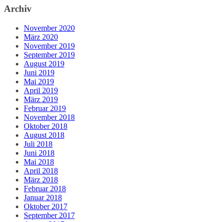
Archiv
November 2020
März 2020
November 2019
September 2019
August 2019
Juni 2019
Mai 2019
April 2019
März 2019
Februar 2019
November 2018
Oktober 2018
August 2018
Juli 2018
Juni 2018
Mai 2018
April 2018
März 2018
Februar 2018
Januar 2018
Oktober 2017
September 2017