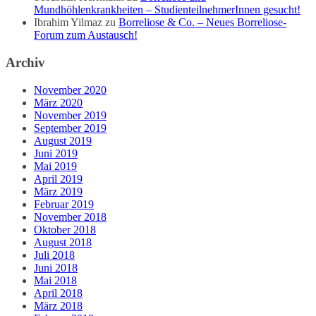
Mundhöhlenkrankheiten – StudienteilnehmerInnen gesucht!
Ibrahim Yilmaz
zu
Borreliose & Co. – Neues Borreliose-
Forum zum Austausch!
Archiv
November 2020
März 2020
November 2019
September 2019
August 2019
Juni 2019
Mai 2019
April 2019
März 2019
Februar 2019
November 2018
Oktober 2018
August 2018
Juli 2018
Juni 2018
Mai 2018
April 2018
März 2018