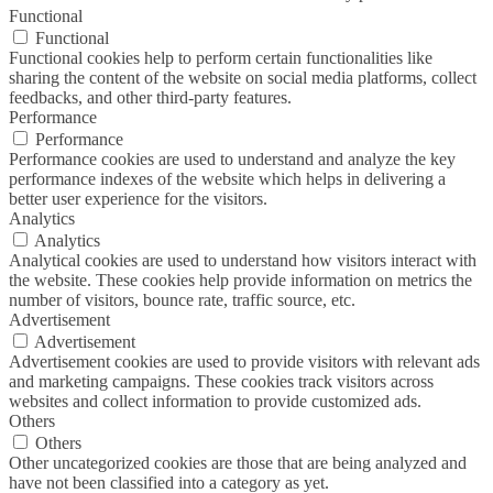
Functional
Functional
Functional cookies help to perform certain functionalities like
sharing the content of the website on social media platforms, collect
feedbacks, and other third-party features.
Performance
Performance
Performance cookies are used to understand and analyze the key
performance indexes of the website which helps in delivering a
better user experience for the visitors.
Analytics
Analytics
Analytical cookies are used to understand how visitors interact with
the website. These cookies help provide information on metrics the
number of visitors, bounce rate, traffic source, etc.
Advertisement
Advertisement
Advertisement cookies are used to provide visitors with relevant ads
and marketing campaigns. These cookies track visitors across
websites and collect information to provide customized ads.
Others
Others
Other uncategorized cookies are those that are being analyzed and
have not been classified into a category as yet.