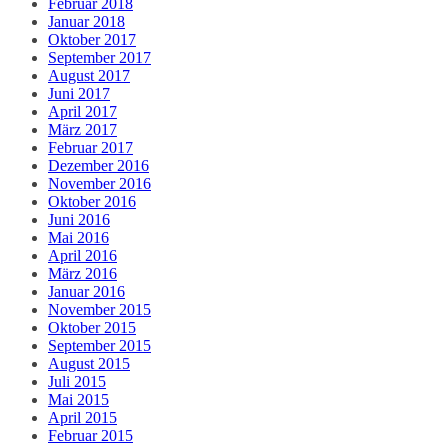
Februar 2018
Januar 2018
Oktober 2017
September 2017
August 2017
Juni 2017
April 2017
März 2017
Februar 2017
Dezember 2016
November 2016
Oktober 2016
Juni 2016
Mai 2016
April 2016
März 2016
Januar 2016
November 2015
Oktober 2015
September 2015
August 2015
Juli 2015
Mai 2015
April 2015
Februar 2015