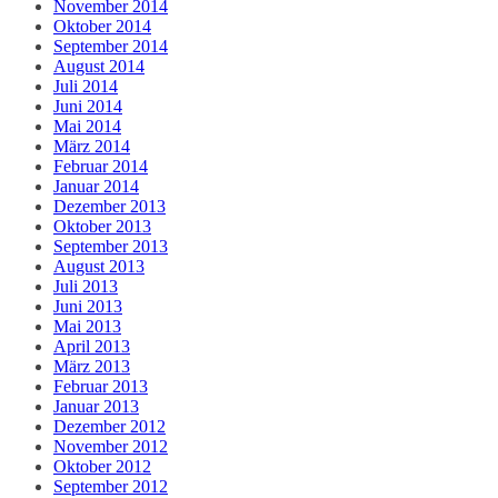
November 2014
Oktober 2014
September 2014
August 2014
Juli 2014
Juni 2014
Mai 2014
März 2014
Februar 2014
Januar 2014
Dezember 2013
Oktober 2013
September 2013
August 2013
Juli 2013
Juni 2013
Mai 2013
April 2013
März 2013
Februar 2013
Januar 2013
Dezember 2012
November 2012
Oktober 2012
September 2012