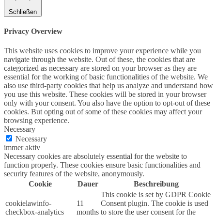
Schließen
Privacy Overview
This website uses cookies to improve your experience while you
navigate through the website. Out of these, the cookies that are
categorized as necessary are stored on your browser as they are
essential for the working of basic functionalities of the website. We
also use third-party cookies that help us analyze and understand how
you use this website. These cookies will be stored in your browser
only with your consent. You also have the option to opt-out of these
cookies. But opting out of some of these cookies may affect your
browsing experience.
Necessary
Necessary
immer aktiv
Necessary cookies are absolutely essential for the website to
function properly. These cookies ensure basic functionalities and
security features of the website, anonymously.
Cookie
Dauer
Beschreibung
This cookie is set by GDPR Cookie
cookielawinfo-
11
Consent plugin. The cookie is used
checkbox-analytics
months
to store the user consent for the