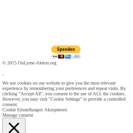
© 2015 OnLyme-Aktion.org
We use cookies on our website to give you the most relevant
experience by remembering your preferences and repeat visits. By
clicking “Accept All”, you consent to the use of ALL the cookies.
However, you may visit "Cookie Settings" to provide a controlled
consent.
Cookie Einstellungen
Akzeptieren
Manage consent