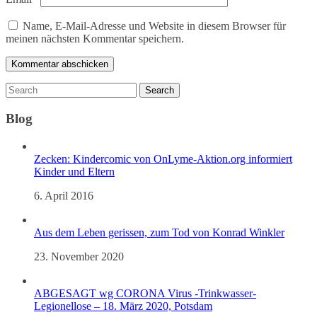
Name, E-Mail-Adresse und Website in diesem Browser für
meinen nächsten Kommentar speichern.
Blog
Zecken: Kindercomic von OnLyme-Aktion.org informiert
Kinder und Eltern
6. April 2016
Aus dem Leben gerissen, zum Tod von Konrad Winkler
23. November 2020
ABGESAGT wg CORONA Virus -Trinkwasser-
Legionellose – 18. März 2020, Potsdam