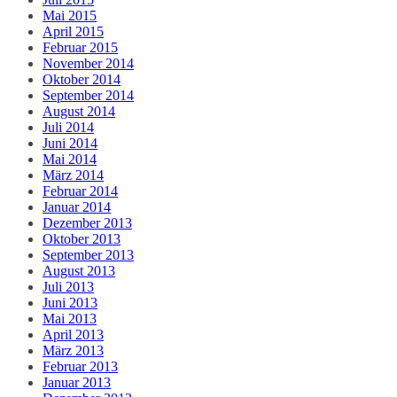
Mai 2015
April 2015
Februar 2015
November 2014
Oktober 2014
September 2014
August 2014
Juli 2014
Juni 2014
Mai 2014
März 2014
Februar 2014
Januar 2014
Dezember 2013
Oktober 2013
September 2013
August 2013
Juli 2013
Juni 2013
Mai 2013
April 2013
März 2013
Februar 2013
Januar 2013