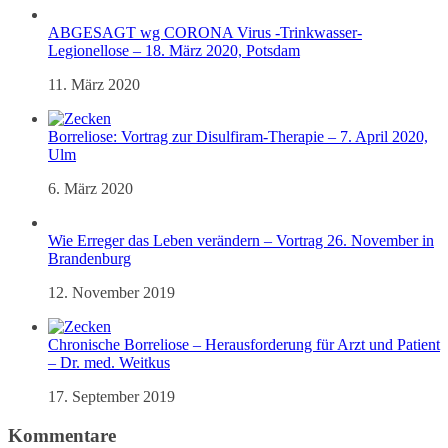
ABGESAGT wg CORONA Virus -Trinkwasser-
Legionellose – 18. März 2020, Potsdam
11. März 2020
Borreliose: Vortrag zur Disulfiram-Therapie – 7. April 2020,
Ulm
6. März 2020
Wie Erreger das Leben verändern – Vortrag 26. November in
Brandenburg
12. November 2019
Chronische Borreliose – Herausforderung für Arzt und Patient
– Dr. med. Weitkus
17. September 2019
Kommentare