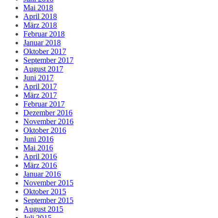
Mai 2018
April 2018
März 2018
Februar 2018
Januar 2018
Oktober 2017
September 2017
August 2017
Juni 2017
April 2017
März 2017
Februar 2017
Dezember 2016
November 2016
Oktober 2016
Juni 2016
Mai 2016
April 2016
März 2016
Januar 2016
November 2015
Oktober 2015
September 2015
August 2015
Juli 2015