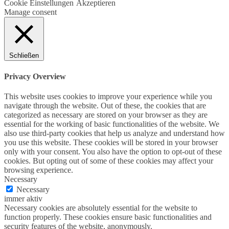
Cookie Einstellungen
Akzeptieren
Manage consent
Schließen
Privacy Overview
This website uses cookies to improve your experience while you
navigate through the website. Out of these, the cookies that are
categorized as necessary are stored on your browser as they are
essential for the working of basic functionalities of the website. We
also use third-party cookies that help us analyze and understand how
you use this website. These cookies will be stored in your browser
only with your consent. You also have the option to opt-out of these
cookies. But opting out of some of these cookies may affect your
browsing experience.
Necessary
Necessary
immer aktiv
Necessary cookies are absolutely essential for the website to
function properly. These cookies ensure basic functionalities and
security features of the website, anonymously.