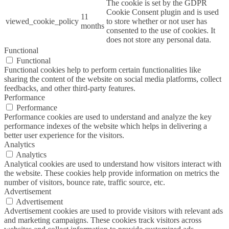
The cookie is set by the GDPR
Cookie Consent plugin and is used
11
viewed_cookie_policy
to store whether or not user has
months
consented to the use of cookies. It
does not store any personal data.
Functional
Functional
Functional cookies help to perform certain functionalities like
sharing the content of the website on social media platforms, collect
feedbacks, and other third-party features.
Performance
Performance
Performance cookies are used to understand and analyze the key
performance indexes of the website which helps in delivering a
better user experience for the visitors.
Analytics
Analytics
Analytical cookies are used to understand how visitors interact with
the website. These cookies help provide information on metrics the
number of visitors, bounce rate, traffic source, etc.
Advertisement
Advertisement
Advertisement cookies are used to provide visitors with relevant ads
and marketing campaigns. These cookies track visitors across