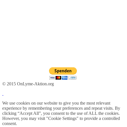
© 2015 OnLyme-Aktion.org
We use cookies on our website to give you the most relevant
experience by remembering your preferences and repeat visits. By
clicking “Accept All”, you consent to the use of ALL the cookies.
However, you may visit "Cookie Settings" to provide a controlled
consent.