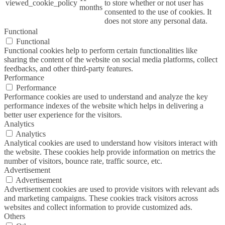
viewed_cookie_policy
to store whether or not user has
months
consented to the use of cookies. It
does not store any personal data.
Functional
Functional
Functional cookies help to perform certain functionalities like
sharing the content of the website on social media platforms, collect
feedbacks, and other third-party features.
Performance
Performance
Performance cookies are used to understand and analyze the key
performance indexes of the website which helps in delivering a
better user experience for the visitors.
Analytics
Analytics
Analytical cookies are used to understand how visitors interact with
the website. These cookies help provide information on metrics the
number of visitors, bounce rate, traffic source, etc.
Advertisement
Advertisement
Advertisement cookies are used to provide visitors with relevant ads
and marketing campaigns. These cookies track visitors across
websites and collect information to provide customized ads.
Others