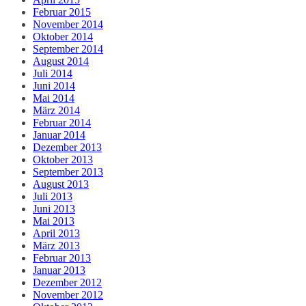
Februar 2015
November 2014
Oktober 2014
September 2014
August 2014
Juli 2014
Juni 2014
Mai 2014
März 2014
Februar 2014
Januar 2014
Dezember 2013
Oktober 2013
September 2013
August 2013
Juli 2013
Juni 2013
Mai 2013
April 2013
März 2013
Februar 2013
Januar 2013
Dezember 2012
November 2012