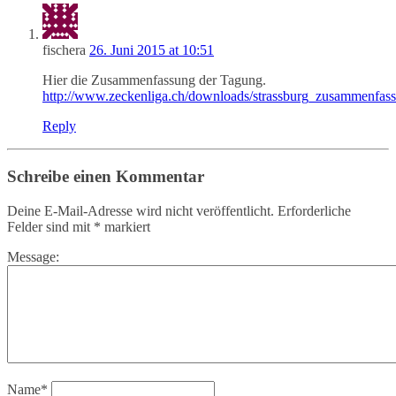
fischera
26. Juni 2015 at 10:51
Hier die Zusammenfassung der Tagung.
http://www.zeckenliga.ch/downloads/strassburg_zusammenfas
Reply
Schreibe einen Kommentar
Deine E-Mail-Adresse wird nicht veröffentlicht.
Erforderliche
Felder sind mit
*
markiert
Message:
Name
*