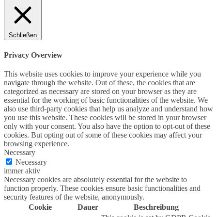
Schließen
Privacy Overview
This website uses cookies to improve your experience while you
navigate through the website. Out of these, the cookies that are
categorized as necessary are stored on your browser as they are
essential for the working of basic functionalities of the website. We
also use third-party cookies that help us analyze and understand how
you use this website. These cookies will be stored in your browser
only with your consent. You also have the option to opt-out of these
cookies. But opting out of some of these cookies may affect your
browsing experience.
Necessary
Necessary
immer aktiv
Necessary cookies are absolutely essential for the website to
function properly. These cookies ensure basic functionalities and
security features of the website, anonymously.
Cookie
Dauer
Beschreibung