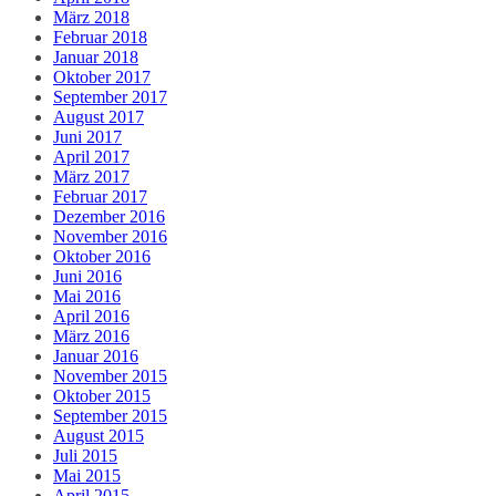
März 2018
Februar 2018
Januar 2018
Oktober 2017
September 2017
August 2017
Juni 2017
April 2017
März 2017
Februar 2017
Dezember 2016
November 2016
Oktober 2016
Juni 2016
Mai 2016
April 2016
März 2016
Januar 2016
November 2015
Oktober 2015
September 2015
August 2015
Juli 2015
Mai 2015
April 2015