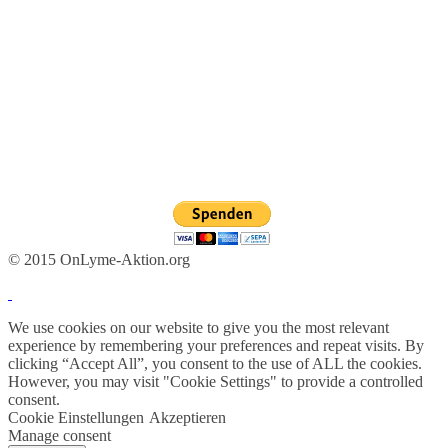
© 2015 OnLyme-Aktion.org
We use cookies on our website to give you the most relevant
experience by remembering your preferences and repeat visits. By
clicking “Accept All”, you consent to the use of ALL the cookies.
However, you may visit "Cookie Settings" to provide a controlled
consent.
Cookie Einstellungen
Akzeptieren
Manage consent