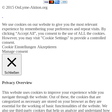
© 2015 OnLyme-Aktion.org
We use cookies on our website to give you the most relevant
experience by remembering your preferences and repeat visits. By
clicking “Accept All”, you consent to the use of ALL the cookies.
However, you may visit "Cookie Settings" to provide a controlled
consent.
Cookie Einstellungen
Akzeptieren
Manage consent
Schließen
Privacy Overview
This website uses cookies to improve your experience while you
navigate through the website. Out of these, the cookies that are
categorized as necessary are stored on your browser as they are
essential for the working of basic functionalities of the website. We
also use third-party cookies that help us analyze and understand how