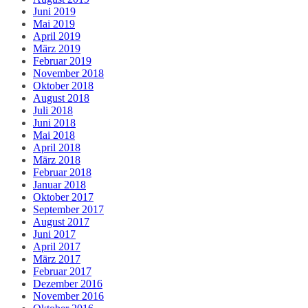
Juni 2019
Mai 2019
April 2019
März 2019
Februar 2019
November 2018
Oktober 2018
August 2018
Juli 2018
Juni 2018
Mai 2018
April 2018
März 2018
Februar 2018
Januar 2018
Oktober 2017
September 2017
August 2017
Juni 2017
April 2017
März 2017
Februar 2017
Dezember 2016
November 2016