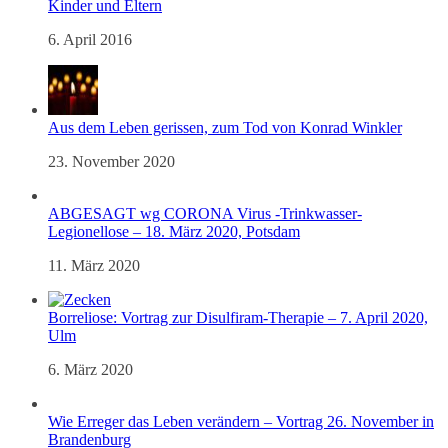
Kinder und Eltern
6. April 2016
Aus dem Leben gerissen, zum Tod von Konrad Winkler
23. November 2020
ABGESAGT wg CORONA Virus -Trinkwasser-
Legionellose – 18. März 2020, Potsdam
11. März 2020
Borreliose: Vortrag zur Disulfiram-Therapie – 7. April 2020,
Ulm
6. März 2020
Wie Erreger das Leben verändern – Vortrag 26. November in
Brandenburg