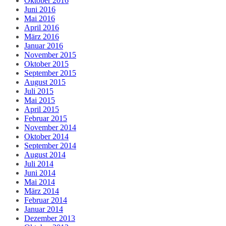
Oktober 2016
Juni 2016
Mai 2016
April 2016
März 2016
Januar 2016
November 2015
Oktober 2015
September 2015
August 2015
Juli 2015
Mai 2015
April 2015
Februar 2015
November 2014
Oktober 2014
September 2014
August 2014
Juli 2014
Juni 2014
Mai 2014
März 2014
Februar 2014
Januar 2014
Dezember 2013