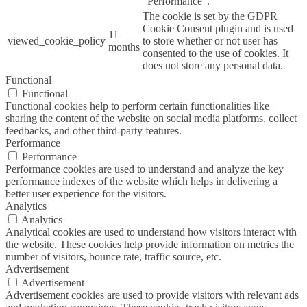
"Performance".
The cookie is set by the GDPR
Cookie Consent plugin and is used
11
viewed_cookie_policy
to store whether or not user has
months
consented to the use of cookies. It
does not store any personal data.
Functional
Functional
Functional cookies help to perform certain functionalities like
sharing the content of the website on social media platforms, collect
feedbacks, and other third-party features.
Performance
Performance
Performance cookies are used to understand and analyze the key
performance indexes of the website which helps in delivering a
better user experience for the visitors.
Analytics
Analytics
Analytical cookies are used to understand how visitors interact with
the website. These cookies help provide information on metrics the
number of visitors, bounce rate, traffic source, etc.
Advertisement
Advertisement
Advertisement cookies are used to provide visitors with relevant ads