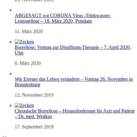
ABGESAGT wg CORONA Virus -Trinkwasser-
Legionellose – 18. März 2020, Potsdam
11. März 2020
Borreliose: Vortrag zur Disulfiram-Therapie – 7. April 2020,
Ulm
6. März 2020
Wie Erreger das Leben verändern – Vortrag 26. November in
Brandenburg
12. November 2019
Chronische Borreliose – Herausforderung für Arzt und Patient
– Dr. med. Weitkus
17. September 2019