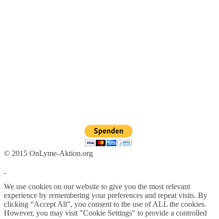
© 2015 OnLyme-Aktion.org
We use cookies on our website to give you the most relevant
experience by remembering your preferences and repeat visits. By
clicking “Accept All”, you consent to the use of ALL the cookies.
However, you may visit "Cookie Settings" to provide a controlled