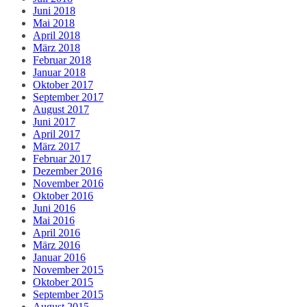
Juni 2018
Mai 2018
April 2018
März 2018
Februar 2018
Januar 2018
Oktober 2017
September 2017
August 2017
Juni 2017
April 2017
März 2017
Februar 2017
Dezember 2016
November 2016
Oktober 2016
Juni 2016
Mai 2016
April 2016
März 2016
Januar 2016
November 2015
Oktober 2015
September 2015
August 2015