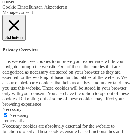
consent.
Cookie Einstellungen
Akzeptieren
Manage consent
Schließen
Privacy Overview
This website uses cookies to improve your experience while you
navigate through the website. Out of these, the cookies that are
categorized as necessary are stored on your browser as they are
essential for the working of basic functionalities of the website. We
also use third-party cookies that help us analyze and understand how
you use this website. These cookies will be stored in your browser
only with your consent. You also have the option to opt-out of these
cookies. But opting out of some of these cookies may affect your
browsing experience.
Necessary
Necessary
immer aktiv
Necessary cookies are absolutely essential for the website to
function properly. These cookies ensure basic functionalities and