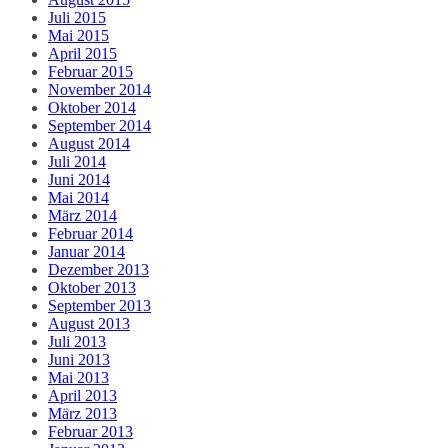
Juli 2015
Mai 2015
April 2015
Februar 2015
November 2014
Oktober 2014
September 2014
August 2014
Juli 2014
Juni 2014
Mai 2014
März 2014
Februar 2014
Januar 2014
Dezember 2013
Oktober 2013
September 2013
August 2013
Juli 2013
Juni 2013
Mai 2013
April 2013
März 2013
Februar 2013