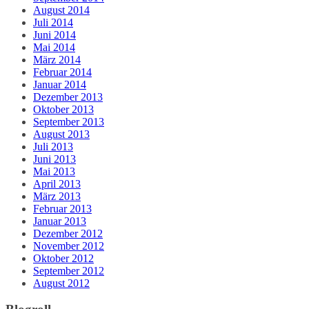
August 2014
Juli 2014
Juni 2014
Mai 2014
März 2014
Februar 2014
Januar 2014
Dezember 2013
Oktober 2013
September 2013
August 2013
Juli 2013
Juni 2013
Mai 2013
April 2013
März 2013
Februar 2013
Januar 2013
Dezember 2012
November 2012
Oktober 2012
September 2012
August 2012