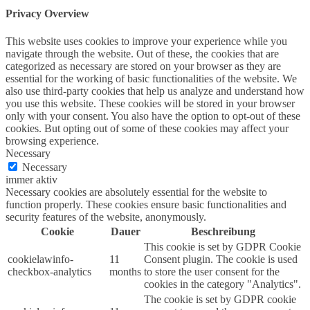
Privacy Overview
This website uses cookies to improve your experience while you
navigate through the website. Out of these, the cookies that are
categorized as necessary are stored on your browser as they are
essential for the working of basic functionalities of the website. We
also use third-party cookies that help us analyze and understand how
you use this website. These cookies will be stored in your browser
only with your consent. You also have the option to opt-out of these
cookies. But opting out of some of these cookies may affect your
browsing experience.
Necessary
Necessary
immer aktiv
Necessary cookies are absolutely essential for the website to
function properly. These cookies ensure basic functionalities and
security features of the website, anonymously.
Cookie
Dauer
Beschreibung
This cookie is set by GDPR Cookie
cookielawinfo-
11
Consent plugin. The cookie is used
checkbox-analytics
months
to store the user consent for the
cookies in the category "Analytics".
The cookie is set by GDPR cookie