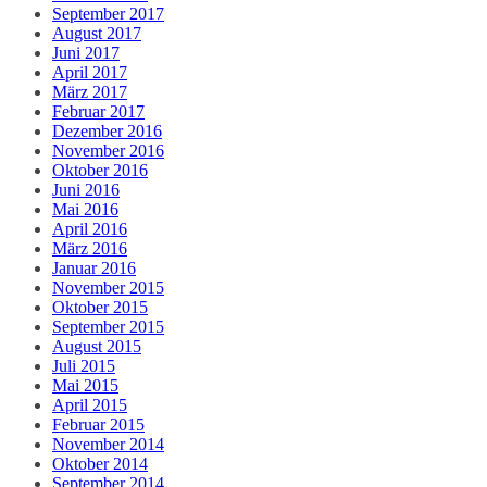
September 2017
August 2017
Juni 2017
April 2017
März 2017
Februar 2017
Dezember 2016
November 2016
Oktober 2016
Juni 2016
Mai 2016
April 2016
März 2016
Januar 2016
November 2015
Oktober 2015
September 2015
August 2015
Juli 2015
Mai 2015
April 2015
Februar 2015
November 2014
Oktober 2014
September 2014