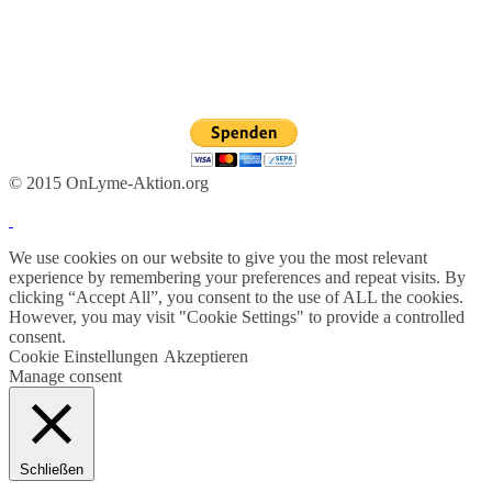
© 2015 OnLyme-Aktion.org
We use cookies on our website to give you the most relevant
experience by remembering your preferences and repeat visits. By
clicking “Accept All”, you consent to the use of ALL the cookies.
However, you may visit "Cookie Settings" to provide a controlled
consent.
Cookie Einstellungen
Akzeptieren
Manage consent
Schließen