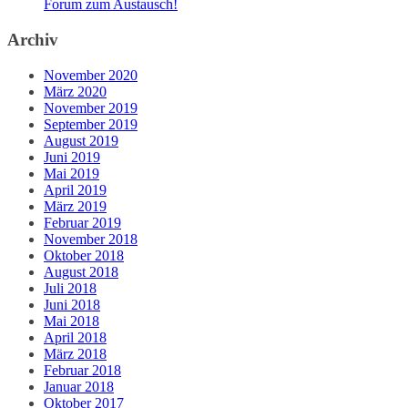
Forum zum Austausch!
Archiv
November 2020
März 2020
November 2019
September 2019
August 2019
Juni 2019
Mai 2019
April 2019
März 2019
Februar 2019
November 2018
Oktober 2018
August 2018
Juli 2018
Juni 2018
Mai 2018
April 2018
März 2018
Februar 2018
Januar 2018
Oktober 2017