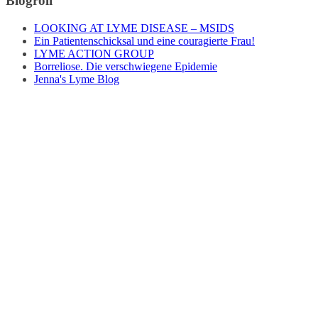
Blogroll
LOOKING AT LYME DISEASE – MSIDS
Ein Patientenschicksal und eine couragierte Frau!
LYME ACTION GROUP
Borreliose. Die verschwiegene Epidemie
Jenna's Lyme Blog