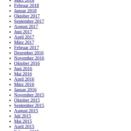
März 2018
Februar 2018
Januar 2018
Oktober 2017
September 2017
August 2017
Juni 2017
April 2017
März 2017
Februar 2017
Dezember 2016
November 2016
Oktober 2016
Juni 2016
Mai 2016
April 2016
März 2016
Januar 2016
November 2015
Oktober 2015
September 2015
August 2015
Juli 2015
Mai 2015
April 2015