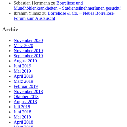
Sebastian Herrmann
zu
Borreliose und
Mundhöhlenkrankheiten – StudienteilnehmerInnen gesucht!
Ibrahim Yilmaz
zu
Borreliose & Co. – Neues Borreliose-
Forum zum Austausch!
Archiv
November 2020
März 2020
November 2019
September 2019
August 2019
Juni 2019
Mai 2019
April 2019
März 2019
Februar 2019
November 2018
Oktober 2018
August 2018
Juli 2018
Juni 2018
Mai 2018
April 2018