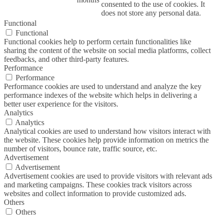
consented to the use of cookies. It
does not store any personal data.
Functional
Functional
Functional cookies help to perform certain functionalities like
sharing the content of the website on social media platforms, collect
feedbacks, and other third-party features.
Performance
Performance
Performance cookies are used to understand and analyze the key
performance indexes of the website which helps in delivering a
better user experience for the visitors.
Analytics
Analytics
Analytical cookies are used to understand how visitors interact with
the website. These cookies help provide information on metrics the
number of visitors, bounce rate, traffic source, etc.
Advertisement
Advertisement
Advertisement cookies are used to provide visitors with relevant ads
and marketing campaigns. These cookies track visitors across
websites and collect information to provide customized ads.
Others
Others