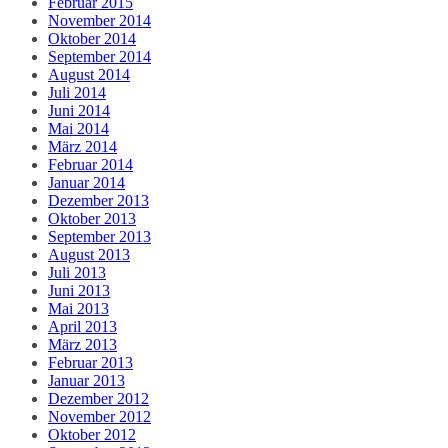
Februar 2015
November 2014
Oktober 2014
September 2014
August 2014
Juli 2014
Juni 2014
Mai 2014
März 2014
Februar 2014
Januar 2014
Dezember 2013
Oktober 2013
September 2013
August 2013
Juli 2013
Juni 2013
Mai 2013
April 2013
März 2013
Februar 2013
Januar 2013
Dezember 2012
November 2012
Oktober 2012