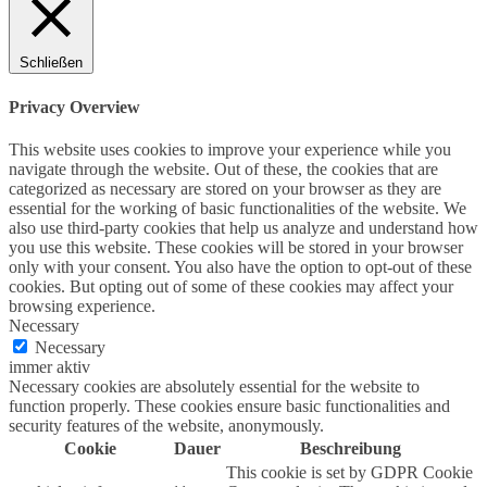
Schließen
Privacy Overview
This website uses cookies to improve your experience while you
navigate through the website. Out of these, the cookies that are
categorized as necessary are stored on your browser as they are
essential for the working of basic functionalities of the website. We
also use third-party cookies that help us analyze and understand how
you use this website. These cookies will be stored in your browser
only with your consent. You also have the option to opt-out of these
cookies. But opting out of some of these cookies may affect your
browsing experience.
Necessary
Necessary
immer aktiv
Necessary cookies are absolutely essential for the website to
function properly. These cookies ensure basic functionalities and
security features of the website, anonymously.
Cookie
Dauer
Beschreibung
This cookie is set by GDPR Cookie