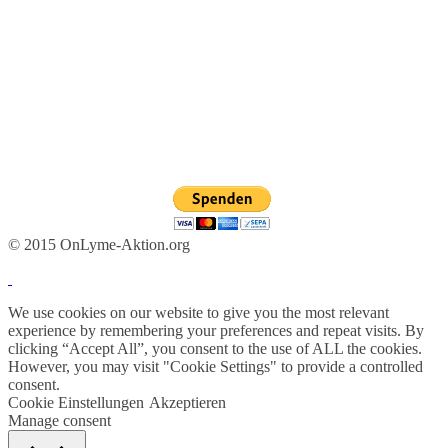
© 2015 OnLyme-Aktion.org
We use cookies on our website to give you the most relevant
experience by remembering your preferences and repeat visits. By
clicking “Accept All”, you consent to the use of ALL the cookies.
However, you may visit "Cookie Settings" to provide a controlled
consent.
Cookie Einstellungen
Akzeptieren
Manage consent