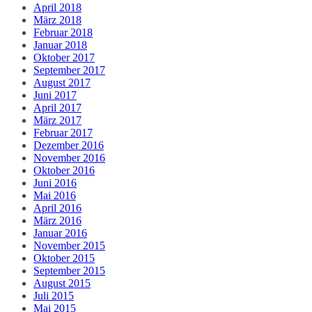
April 2018
März 2018
Februar 2018
Januar 2018
Oktober 2017
September 2017
August 2017
Juni 2017
April 2017
März 2017
Februar 2017
Dezember 2016
November 2016
Oktober 2016
Juni 2016
Mai 2016
April 2016
März 2016
Januar 2016
November 2015
Oktober 2015
September 2015
August 2015
Juli 2015
Mai 2015