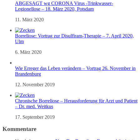
ABGESAGT wg CORONA Virus -Trinkwasser-
Legionellose – 18. März 2020, Potsdam
11. März 2020
Borreliose: Vortrag zur Disulfiram-Therapie – 7. April 2020,
Ulm
6. März 2020
Wie Erreger das Leben verändern – Vortrag 26. November in
Brandenburg
12. November 2019
Chronische Borreliose – Herausforderung für Arzt und Patient
– Dr. med. Weitkus
17. September 2019
Kommentare