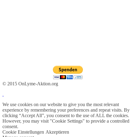
© 2015 OnLyme-Aktion.org
We use cookies on our website to give you the most relevant
experience by remembering your preferences and repeat visits. By
clicking “Accept All”, you consent to the use of ALL the cookies.
However, you may visit "Cookie Settings" to provide a controlled
consent.
Cookie Einstellungen
Akzeptieren