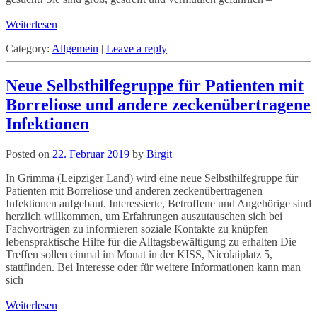
Weiterlesen
Category:
Allgemein
|
Leave a reply
Neue Selbsthilfegruppe für Patienten mit
Borreliose und andere zeckenübertragene
Infektionen
Posted on
22. Februar 2019
by
Birgit
In Grimma (Leipziger Land) wird eine neue Selbsthilfegruppe für
Patienten mit Borreliose und anderen zeckenübertragenen
Infektionen aufgebaut. Interessierte, Betroffene und Angehörige sind
herzlich willkommen, um Erfahrungen auszutauschen sich bei
Fachvorträgen zu informieren soziale Kontakte zu knüpfen
lebenspraktische Hilfe für die Alltagsbewältigung zu erhalten Die
Treffen sollen einmal im Monat in der KISS, Nicolaiplatz 5,
stattfinden. Bei Interesse oder für weitere Informationen kann man
sich
Weiterlesen