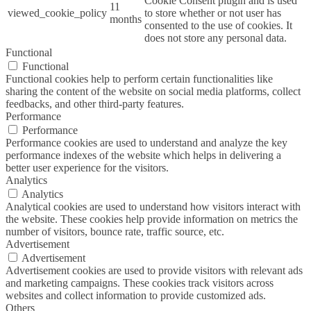
Cookie Consent plugin and is used
11
viewed_cookie_policy
to store whether or not user has
months
consented to the use of cookies. It
does not store any personal data.
Functional
Functional
Functional cookies help to perform certain functionalities like
sharing the content of the website on social media platforms, collect
feedbacks, and other third-party features.
Performance
Performance
Performance cookies are used to understand and analyze the key
performance indexes of the website which helps in delivering a
better user experience for the visitors.
Analytics
Analytics
Analytical cookies are used to understand how visitors interact with
the website. These cookies help provide information on metrics the
number of visitors, bounce rate, traffic source, etc.
Advertisement
Advertisement
Advertisement cookies are used to provide visitors with relevant ads
and marketing campaigns. These cookies track visitors across
websites and collect information to provide customized ads.
Others