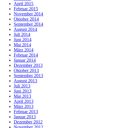
April 2015
Februar 2015
November 2014
Oktober 2014
September 2014
August 2014
Juli 2014
Juni 2014
Mai 2014
März 2014
Februar 2014
Januar 2014
Dezember 2013
Oktober 2013
September 2013
August 2013
Juli 2013
Juni 2013
Mai 2013
April 2013
März 2013
Februar 2013
Januar 2013
Dezember 2012
November 2012