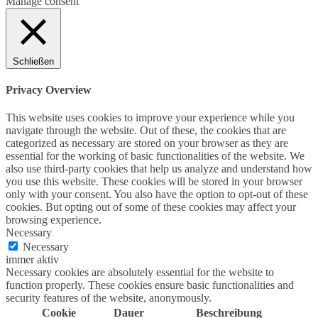
Manage consent
Schließen
Privacy Overview
This website uses cookies to improve your experience while you
navigate through the website. Out of these, the cookies that are
categorized as necessary are stored on your browser as they are
essential for the working of basic functionalities of the website. We
also use third-party cookies that help us analyze and understand how
you use this website. These cookies will be stored in your browser
only with your consent. You also have the option to opt-out of these
cookies. But opting out of some of these cookies may affect your
browsing experience.
Necessary
Necessary
immer aktiv
Necessary cookies are absolutely essential for the website to
function properly. These cookies ensure basic functionalities and
security features of the website, anonymously.
Cookie
Dauer
Beschreibung